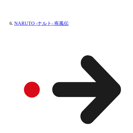
NARUTO -ナルト- 疾風伝