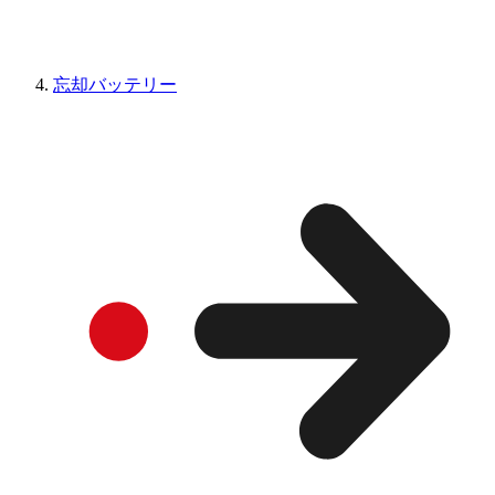
忘却バッテリー