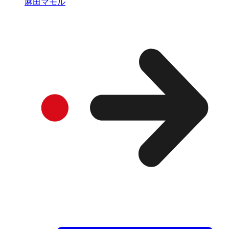
麻田マモル