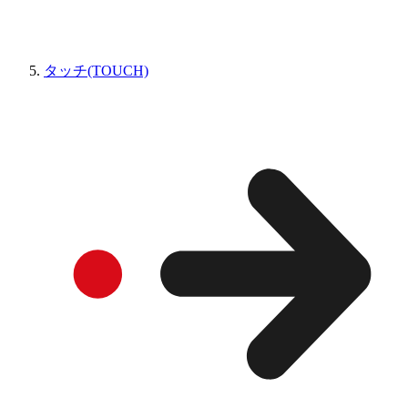
タッチ(TOUCH)