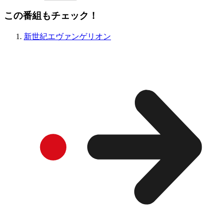
この番組もチェック！
新世紀エヴァンゲリオン