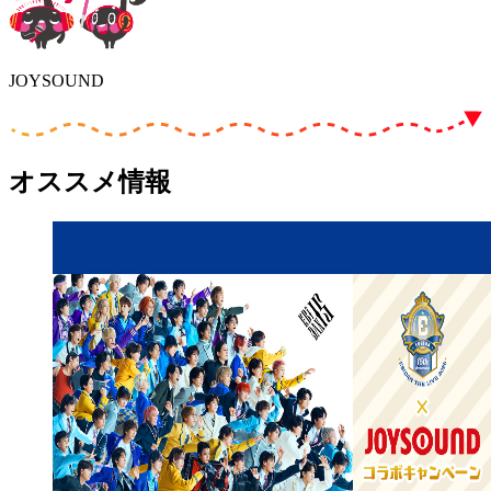
JOYSOUND
オススメ情報