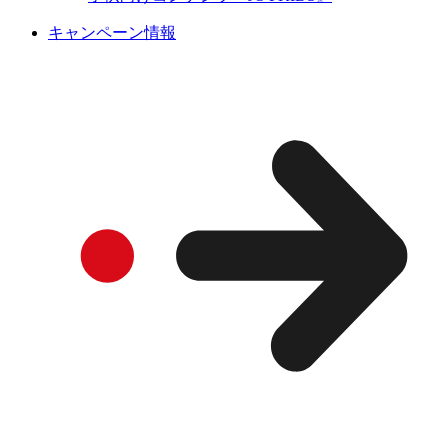
キャンペーン情報