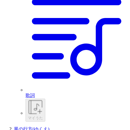
歌詞
マイうた
風の行方(ゆくえ)