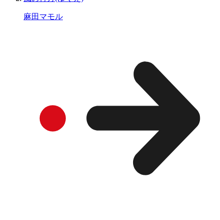
麻田マモル