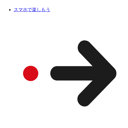
スマホで楽しもう