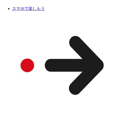
スマホで楽しもう