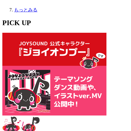
もっとみる
PICK UP