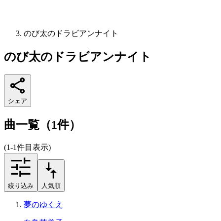
のび太のドラビアンナイト
のび太のドラビアンナイト
シェア
曲一覧（1件）
(1-1件目表示)
絞り込み
人気順
夢のゆくえ