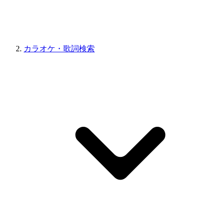
カラオケ・歌詞検索