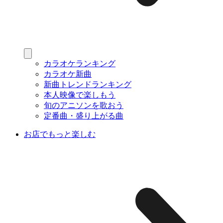
カラオケランキング
カラオケ新曲
新曲トレンドランキング
本人映像で楽しもう
旬のアニソンを歌おう
定番曲・盛り上がる曲
お店でもっと楽しむ