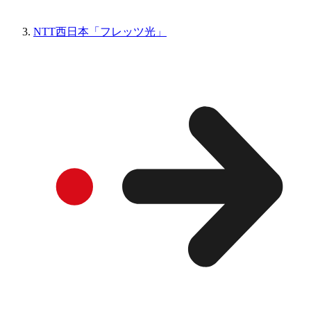
NTT西日本「フレッツ光」