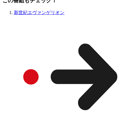
この番組もチェック！
新世紀エヴァンゲリオン