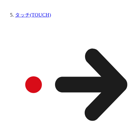
タッチ(TOUCH)