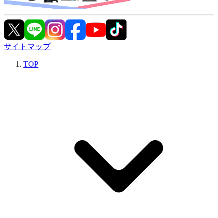
サイトマップ
TOP