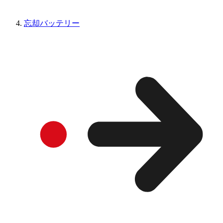
忘却バッテリー