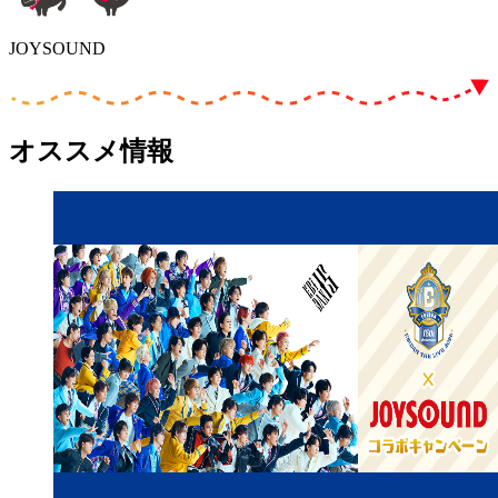
JOYSOUND
オススメ情報