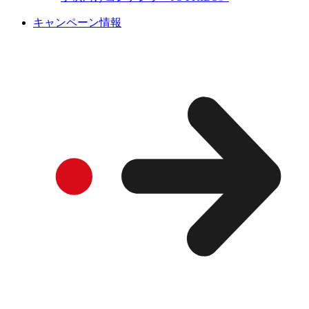
キャンペーン情報