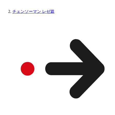
チェンソーマン レゼ篇