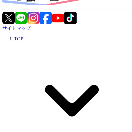
サイトマップ
TOP