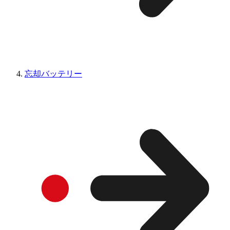
忘却バッテリー