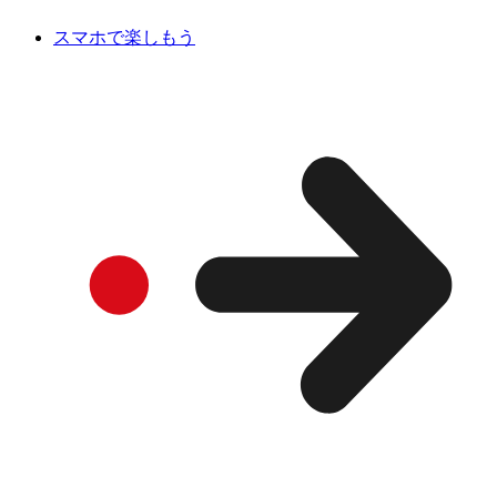
スマホで楽しもう