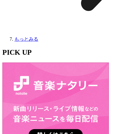
もっとみる
PICK UP