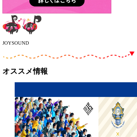
JOYSOUND
オススメ情報