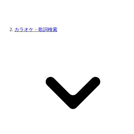
カラオケ・歌詞検索