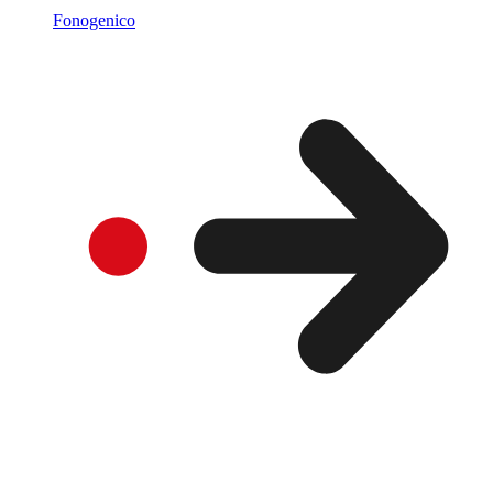
Fonogenico