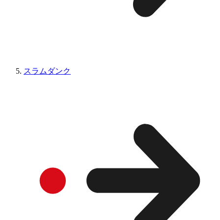
スラムダンク