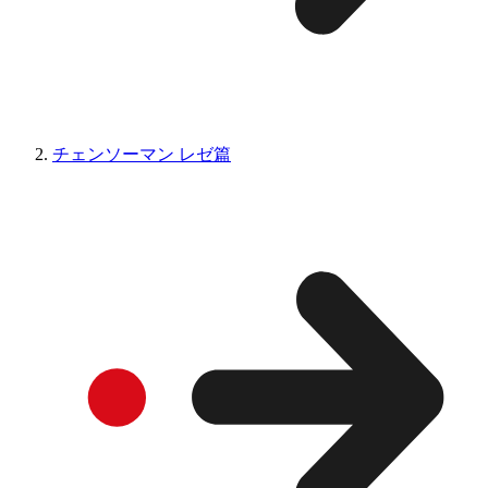
チェンソーマン レゼ篇