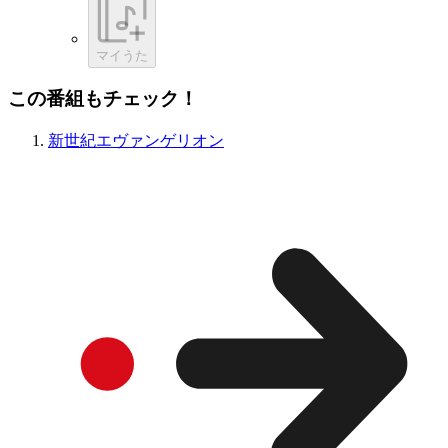
マイうた
この番組もチェック！
新世紀エヴァンゲリオン