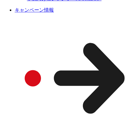
キャンペーン情報