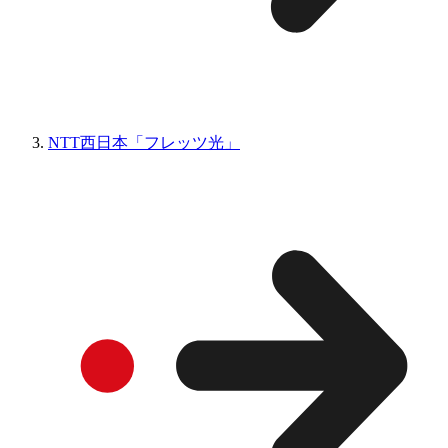
NTT西日本「フレッツ光」