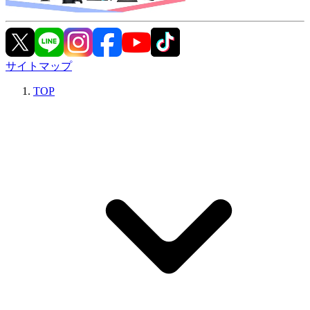
サイトマップ
TOP