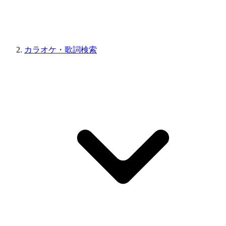
カラオケ・歌詞検索