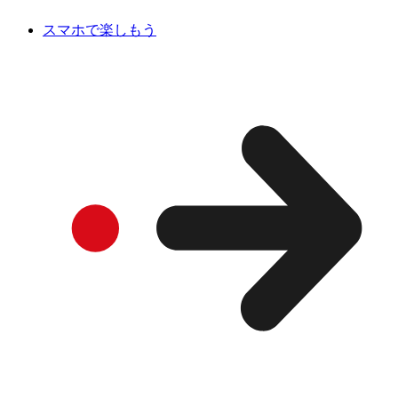
スマホで楽しもう