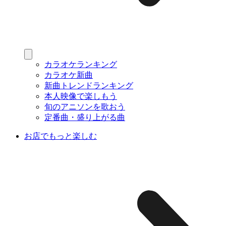
カラオケランキング
カラオケ新曲
新曲トレンドランキング
本人映像で楽しもう
旬のアニソンを歌おう
定番曲・盛り上がる曲
お店でもっと楽しむ