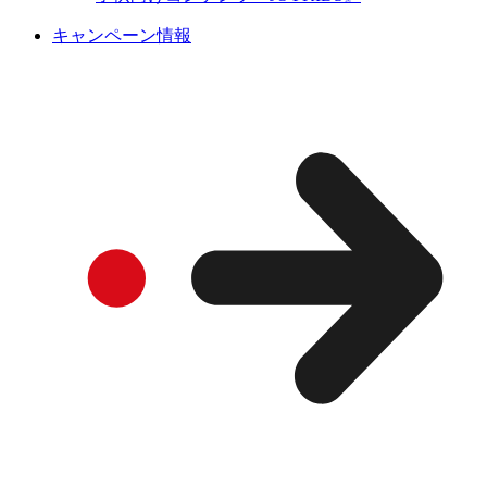
キャンペーン情報