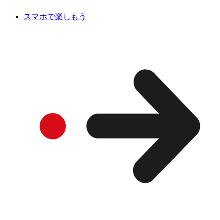
スマホで楽しもう