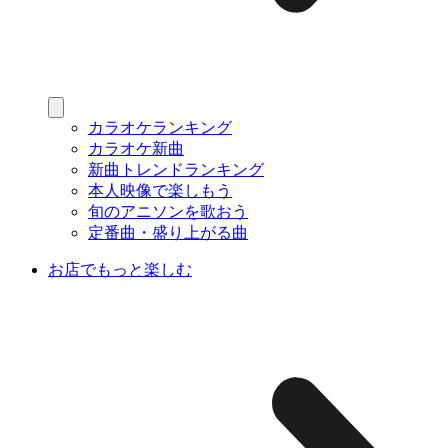
カラオケランキング
カラオケ新曲
新曲トレンドランキング
本人映像で楽しもう
旬のアニソンを歌おう
定番曲・盛り上がる曲
お店でもっと楽しむ