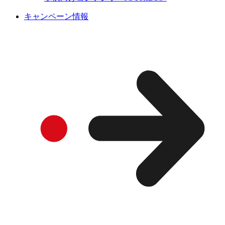
キャンペーン情報