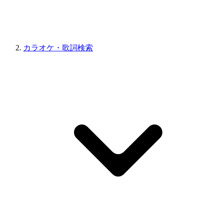
カラオケ・歌詞検索