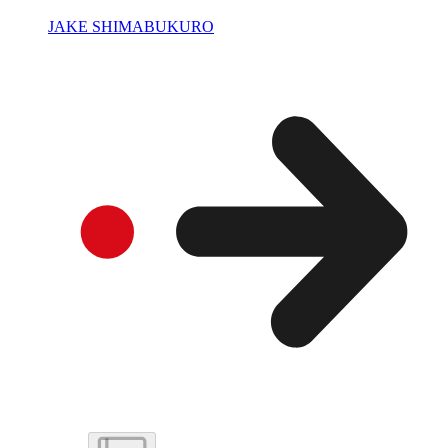
JAKE SHIMABUKURO