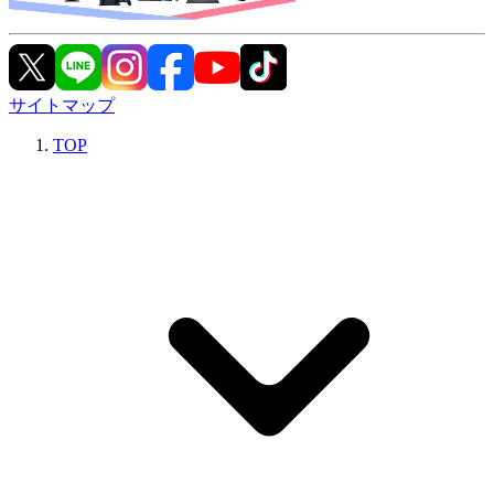
サイトマップ
TOP