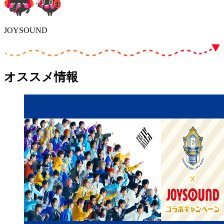
JOYSOUND
オススメ情報