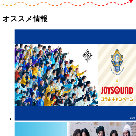
オススメ情報