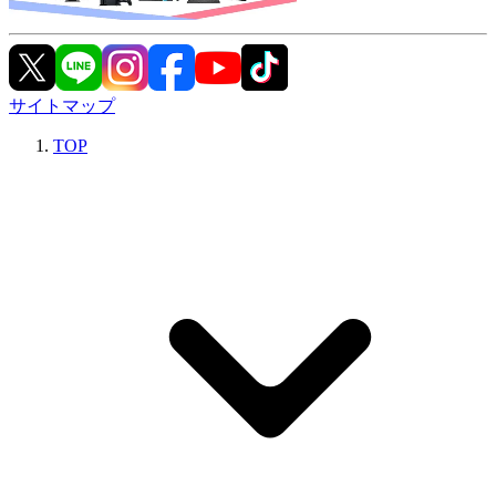
サイトマップ
TOP