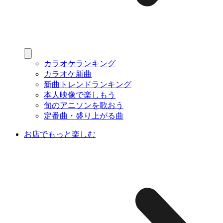
カラオケランキング
カラオケ新曲
新曲トレンドランキング
本人映像で楽しもう
旬のアニソンを歌おう
定番曲・盛り上がる曲
お店でもっと楽しむ