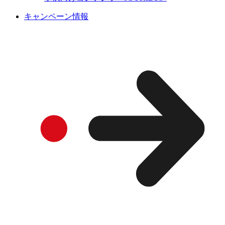
キャンペーン情報