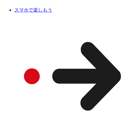
スマホで楽しもう