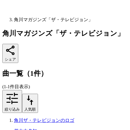
角川マガジンズ「ザ・テレビジョン」
角川マガジンズ「ザ・テレビジョン」
シェア
曲一覧（1件）
(1-1件目表示)
絞り込み
人気順
角川ザ・テレビジョンのロゴ