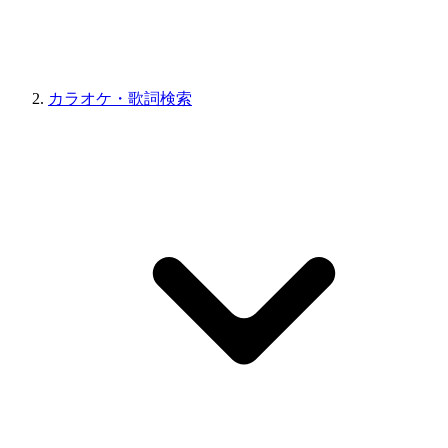
カラオケ・歌詞検索