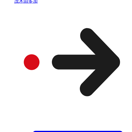
茂木由多加