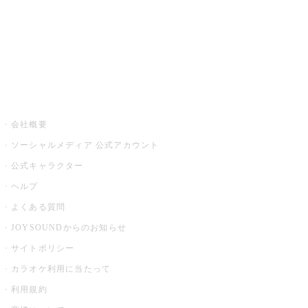
アプリ・モバイルサービス一覧
音楽ニュース powered by ナタリー
その他
会社概要
ソーシャルメディア 公式アカウント
公式キャラクター
ヘルプ
よくある質問
JOYSOUNDからのお知らせ
サイトポリシー
カラオケ利用に当たって
利用規約