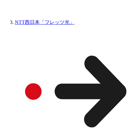
NTT西日本「フレッツ光」