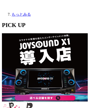
もっとみる
PICK UP