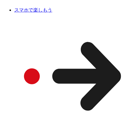
スマホで楽しもう