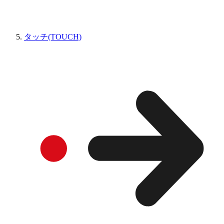
タッチ(TOUCH)