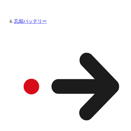
忘却バッテリー