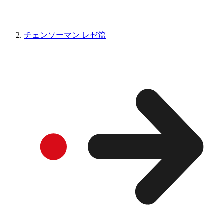
チェンソーマン レゼ篇