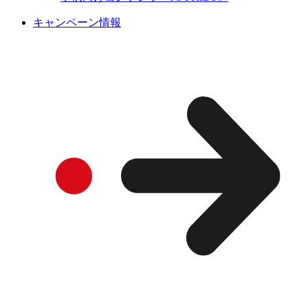
キャンペーン情報