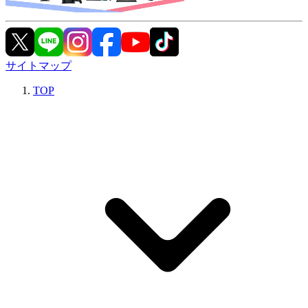
サイトマップ
TOP