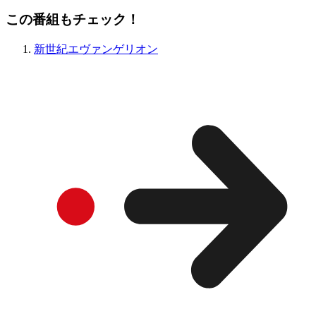
この番組もチェック！
新世紀エヴァンゲリオン