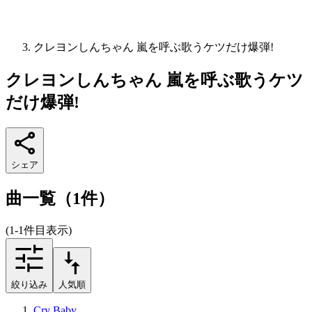
クレヨンしんちゃん 嵐を呼ぶ歌うケツだけ爆弾!
クレヨンしんちゃん 嵐を呼ぶ歌うケツ
だけ爆弾!
シェア
曲一覧（1件）
(1-1件目表示)
絞り込み
人気順
Cry Baby