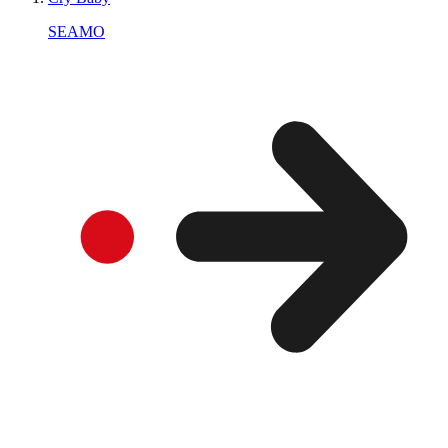
SEAMO