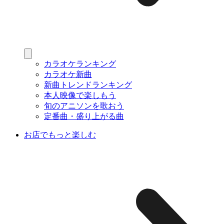
カラオケランキング
カラオケ新曲
新曲トレンドランキング
本人映像で楽しもう
旬のアニソンを歌おう
定番曲・盛り上がる曲
お店でもっと楽しむ