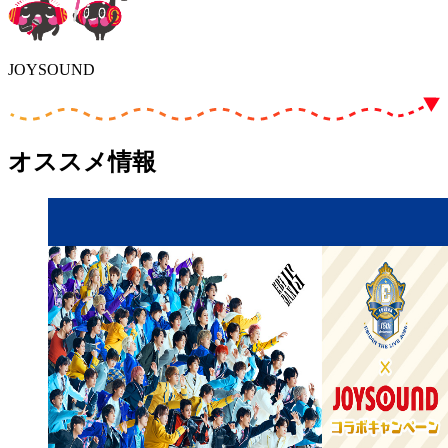
JOYSOUND
オススメ情報