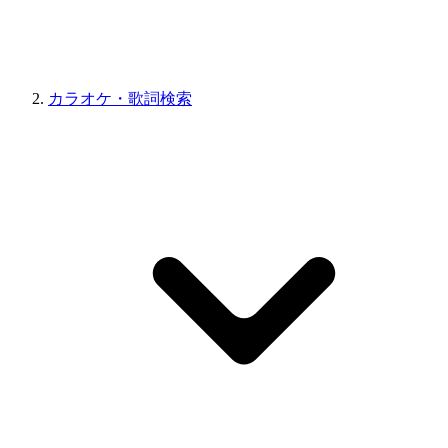
カラオケ・歌詞検索