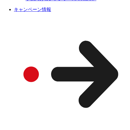
キャンペーン情報