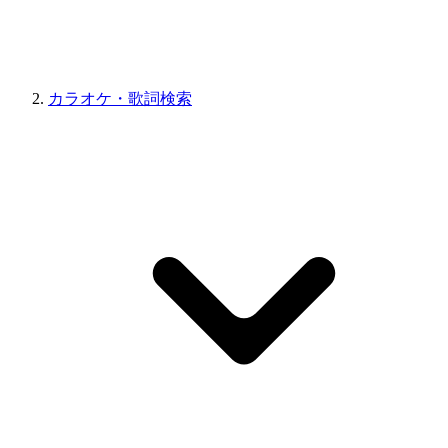
カラオケ・歌詞検索