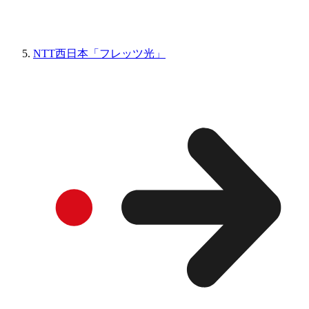
NTT西日本「フレッツ光」