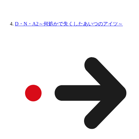
D・N・A2～何処かで失くしたあいつのアイツ～