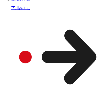
下川みくに