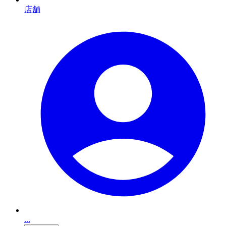
店舗
...