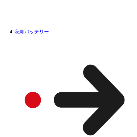
忘却バッテリー