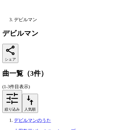
デビルマン
デビルマン
シェア
曲一覧（3件）
(1-3件目表示)
絞り込み
人気順
デビルマンのうた