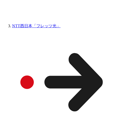
NTT西日本「フレッツ光」