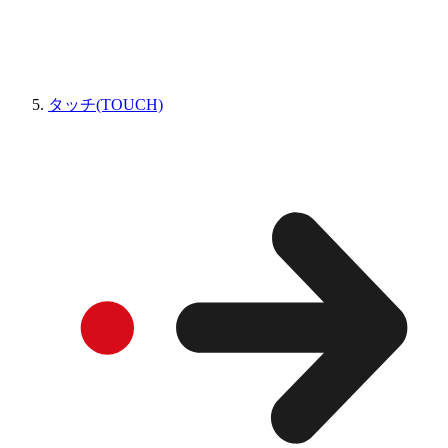
タッチ(TOUCH)