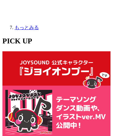
もっとみる
PICK UP