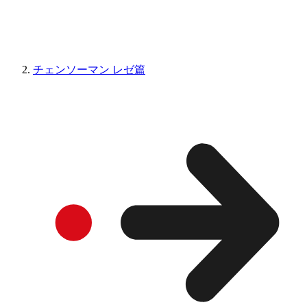
チェンソーマン レゼ篇