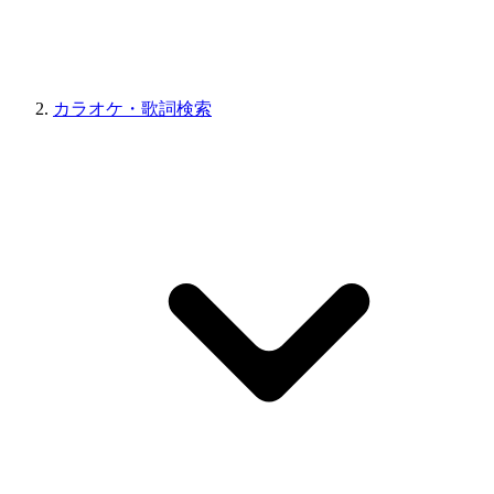
カラオケ・歌詞検索