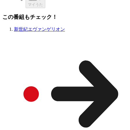
マイうた
この番組もチェック！
新世紀エヴァンゲリオン