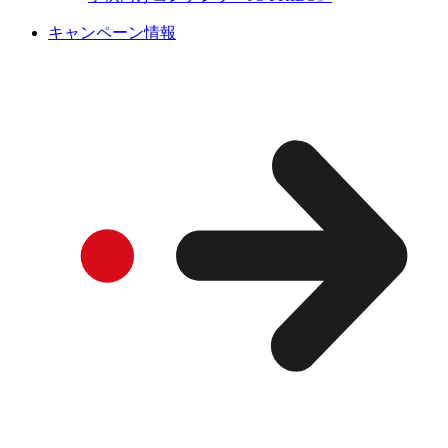
キャンペーン情報