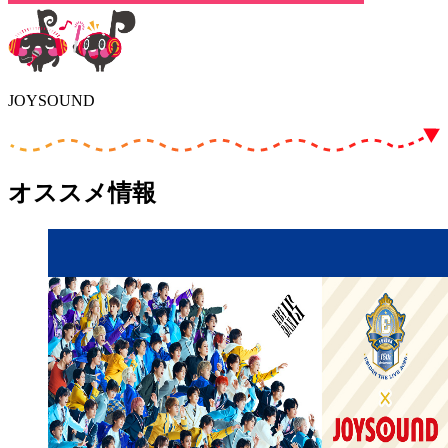
JOYSOUND
オススメ情報