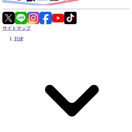
サイトマップ
TOP