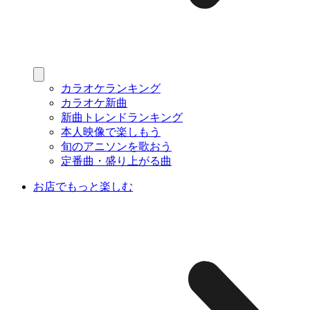
カラオケランキング
カラオケ新曲
新曲トレンドランキング
本人映像で楽しもう
旬のアニソンを歌おう
定番曲・盛り上がる曲
お店でもっと楽しむ