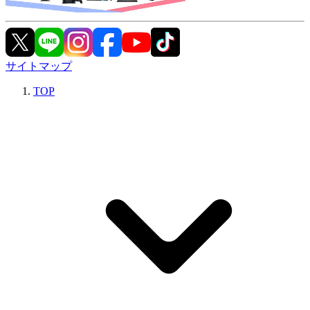
サイトマップ
TOP