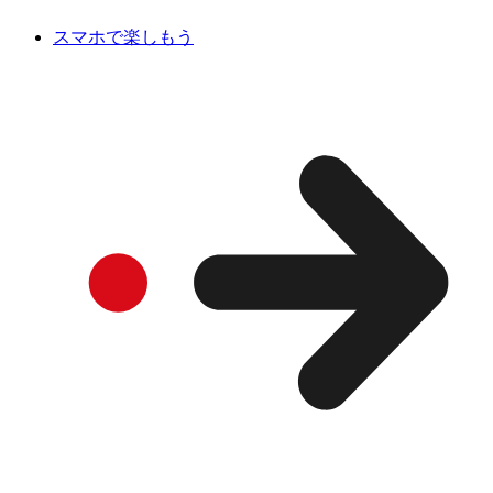
スマホで楽しもう