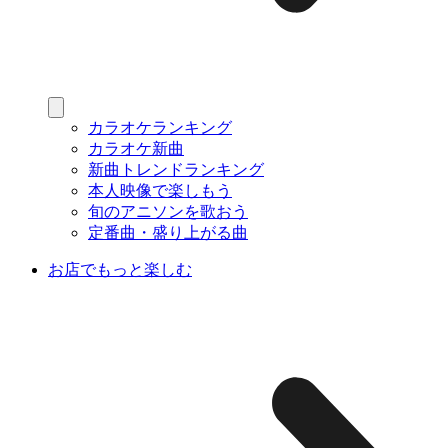
カラオケランキング
カラオケ新曲
新曲トレンドランキング
本人映像で楽しもう
旬のアニソンを歌おう
定番曲・盛り上がる曲
お店でもっと楽しむ