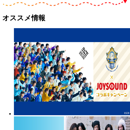
オススメ情報