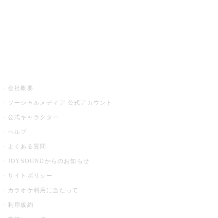
アプリ・モバイルサービス一覧
音楽ニュース powered by ナタリー
その他
会社概要
ソーシャルメディア 公式アカウント
公式キャラクター
ヘルプ
よくある質問
JOYSOUNDからのお知らせ
サイトポリシー
カラオケ利用に当たって
利用規約