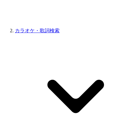
カラオケ・歌詞検索