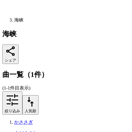
海峡
海峡
シェア
曲一覧（1件）
(1-1件目表示)
絞り込み
人気順
かささぎ