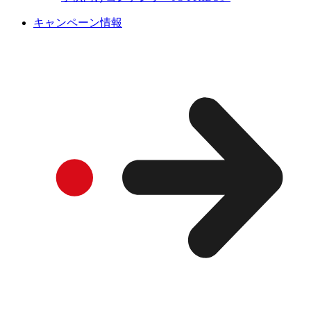
キャンペーン情報