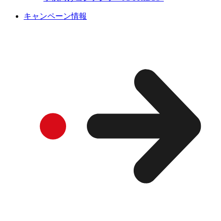
キャンペーン情報