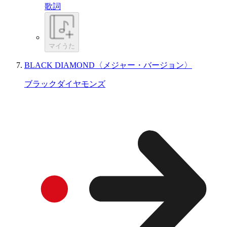
歌詞
マイうた
BLACK DIAMOND〈メジャー・バージョン〉
ブラックダイヤモンズ