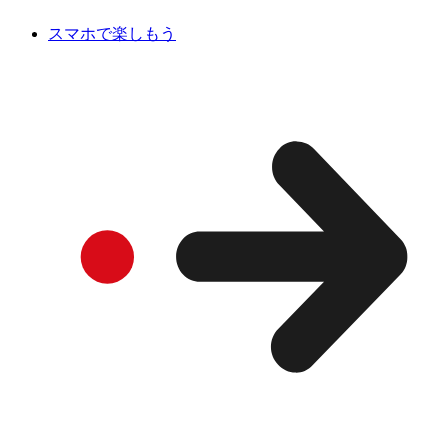
スマホで楽しもう