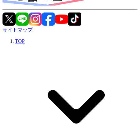
サイトマップ
TOP