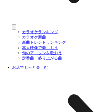
カラオケランキング
カラオケ新曲
新曲トレンドランキング
本人映像で楽しもう
旬のアニソンを歌おう
定番曲・盛り上がる曲
お店でもっと楽しむ