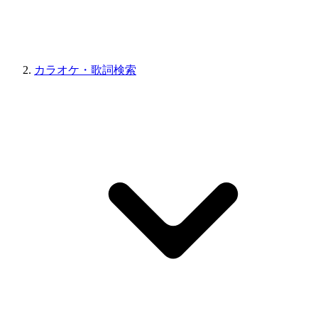
カラオケ・歌詞検索