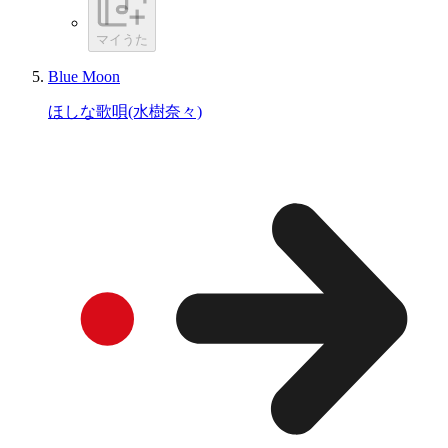
マイうた
Blue Moon
ほしな歌唄(水樹奈々)