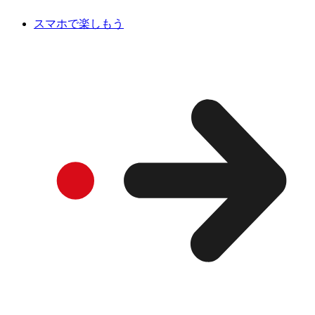
スマホで楽しもう