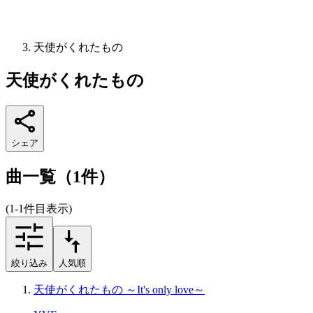
天使がくれたもの
天使がくれたもの
シェア
曲一覧（1件）
(1-1件目表示)
絞り込み
人気順
天使がくれたもの ～It's only love～