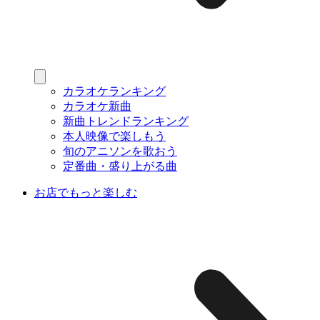
カラオケランキング
カラオケ新曲
新曲トレンドランキング
本人映像で楽しもう
旬のアニソンを歌おう
定番曲・盛り上がる曲
お店でもっと楽しむ