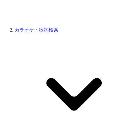
カラオケ・歌詞検索