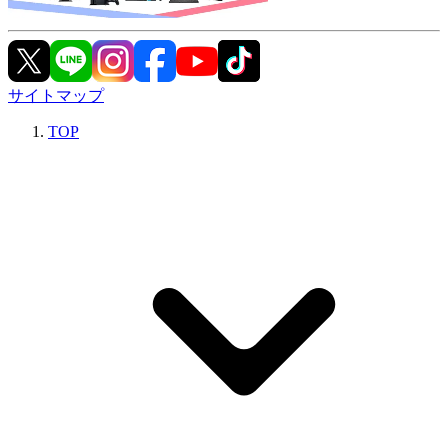
サイトマップ
TOP