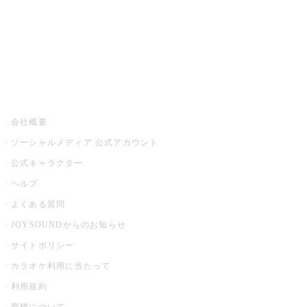
アプリ・モバイルサービス一覧
音楽ニュース powered by ナタリー
その他
会社概要
ソーシャルメディア 公式アカウント
公式キャラクター
ヘルプ
よくある質問
JOYSOUNDからのお知らせ
サイトポリシー
カラオケ利用に当たって
利用規約