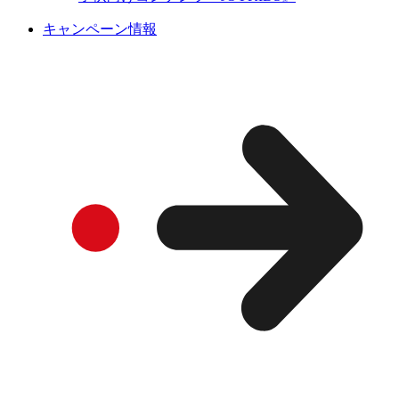
キャンペーン情報