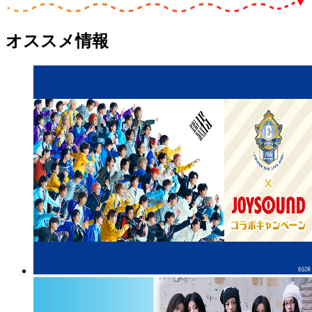
オススメ情報