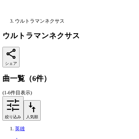
ウルトラマンネクサス
ウルトラマンネクサス
シェア
曲一覧（6件）
(1-6件目表示)
絞り込み
人気順
英雄