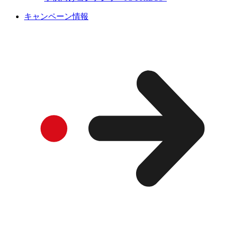
キャンペーン情報