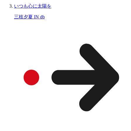
いつも心に太陽を
三枝夕夏 IN db