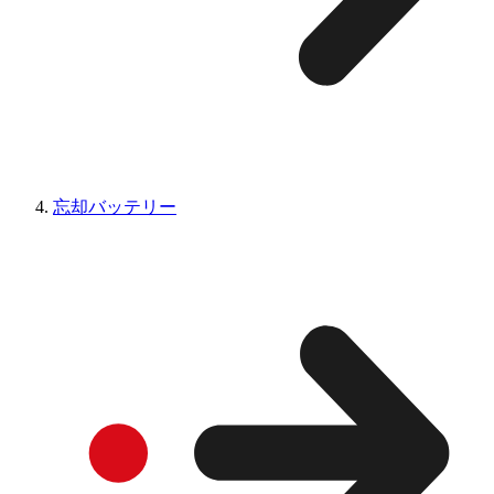
忘却バッテリー