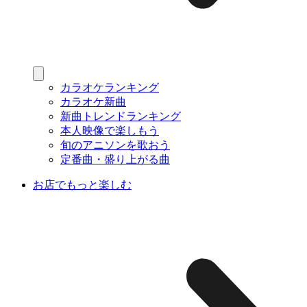
カラオケランキング
カラオケ新曲
新曲トレンドランキング
本人映像で楽しもう
旬のアニソンを歌おう
定番曲・盛り上がる曲
お店でもっと楽しむ