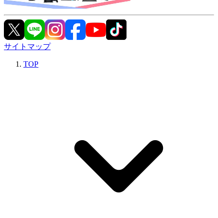
サイトマップ
TOP