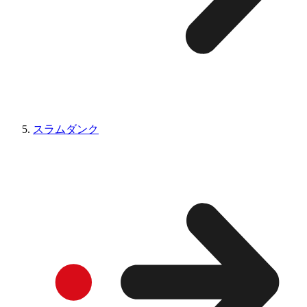
スラムダンク