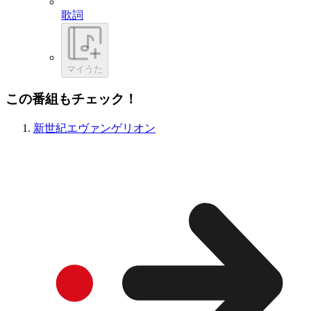
歌詞
マイうた
この番組もチェック！
新世紀エヴァンゲリオン