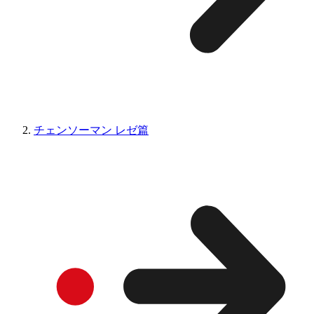
チェンソーマン レゼ篇