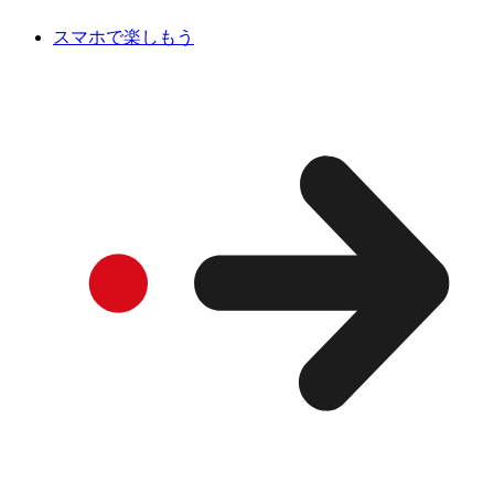
スマホで楽しもう