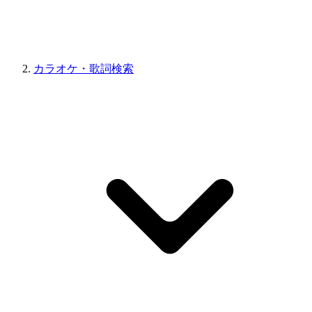
カラオケ・歌詞検索