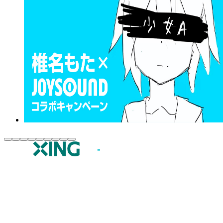
JOYSOUND.comトップ
カラオケ楽曲・歌詞検索
カラオケ店舗検索