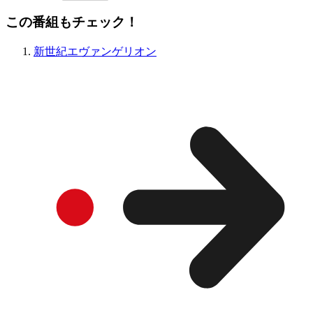
この番組もチェック！
新世紀エヴァンゲリオン