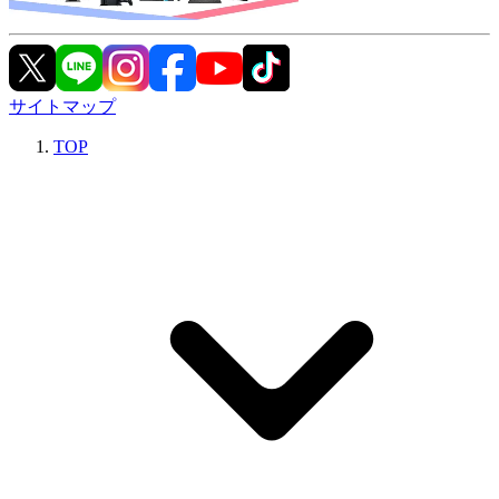
サイトマップ
TOP