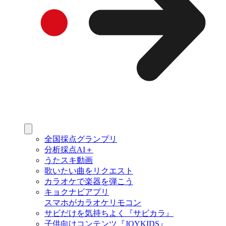
全国採点グランプリ
分析採点AI＋
うたスキ動画
歌いたい曲をリクエスト
カラオケで楽器を弾こう
キョクナビアプリ
スマホがカラオケリモコン
サビだけを気持ちよく『サビカラ』
子供向けコンテンツ『JOYKIDS』