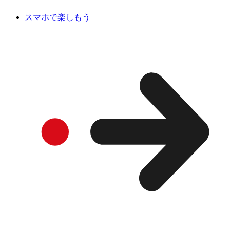
スマホで楽しもう