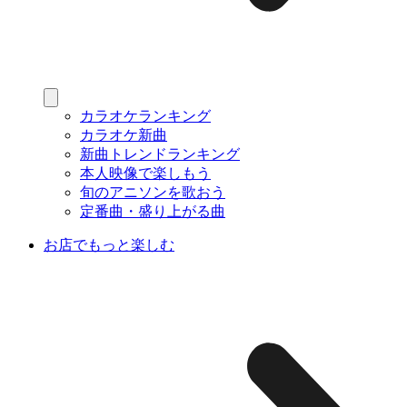
カラオケランキング
カラオケ新曲
新曲トレンドランキング
本人映像で楽しもう
旬のアニソンを歌おう
定番曲・盛り上がる曲
お店でもっと楽しむ