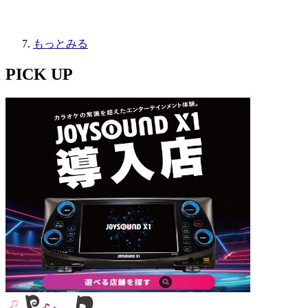
もっとみる
PICK UP