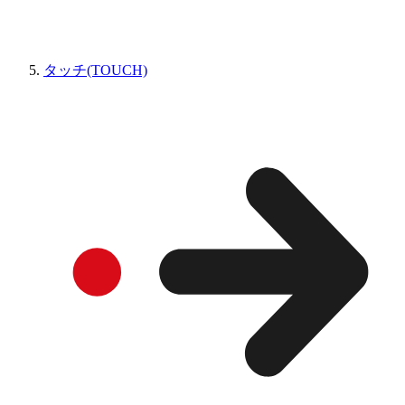
タッチ(TOUCH)