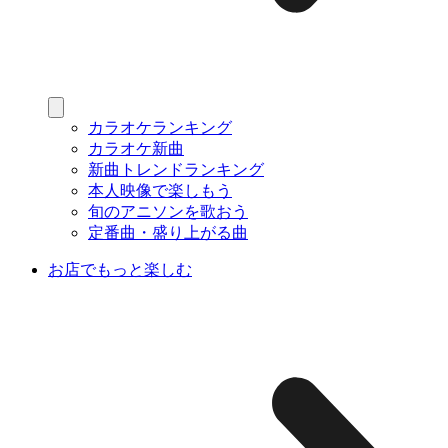
カラオケランキング
カラオケ新曲
新曲トレンドランキング
本人映像で楽しもう
旬のアニソンを歌おう
定番曲・盛り上がる曲
お店でもっと楽しむ