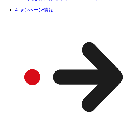
キャンペーン情報