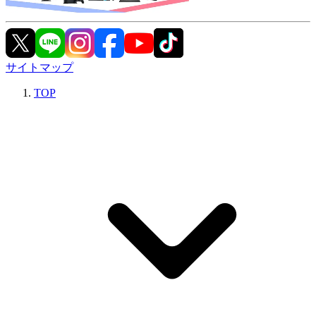
サイトマップ
TOP