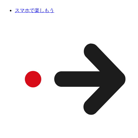
スマホで楽しもう