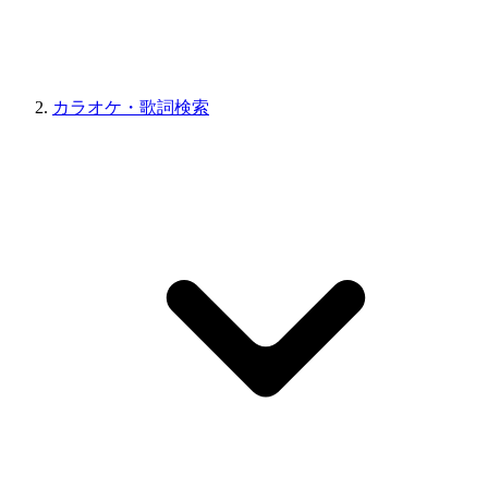
カラオケ・歌詞検索