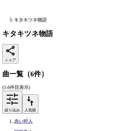
キタキツネ物語
キタキツネ物語
シェア
曲一覧（6件）
(1-6件目表示)
絞り込み
人気順
赤い狩人