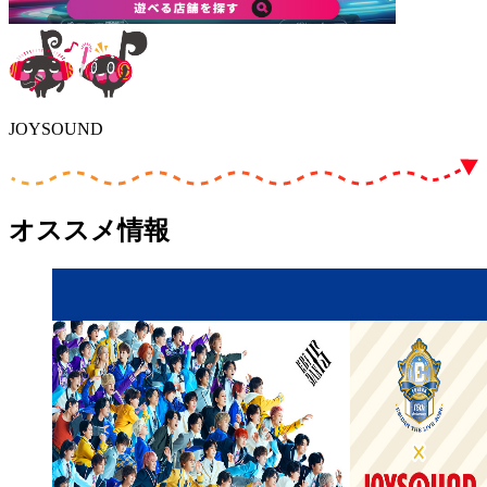
JOYSOUND
オススメ情報