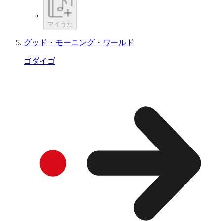
マイうた
グッド・モーニング・ワールド
ゴダイゴ