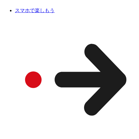
スマホで楽しもう