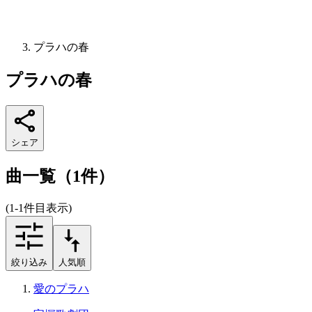
プラハの春
プラハの春
シェア
曲一覧（1件）
(1-1件目表示)
絞り込み
人気順
愛のプラハ