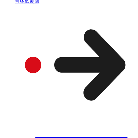
宝塚歌劇団