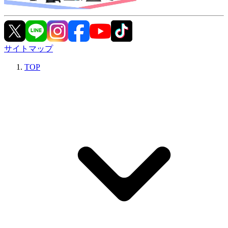
サイトマップ
TOP