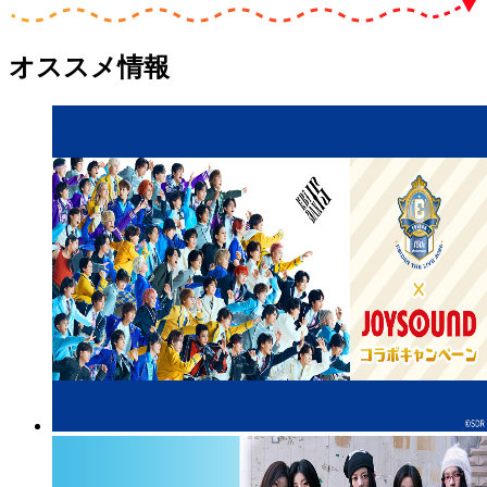
オススメ情報