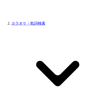
カラオケ・歌詞検索