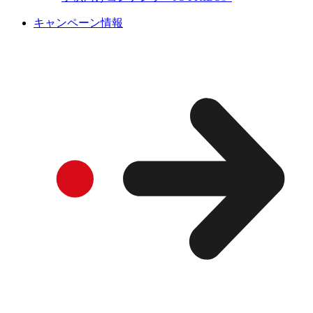
キャンペーン情報