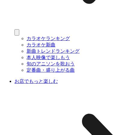
カラオケランキング
カラオケ新曲
新曲トレンドランキング
本人映像で楽しもう
旬のアニソンを歌おう
定番曲・盛り上がる曲
お店でもっと楽しむ