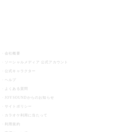
アプリ・モバイルサービス一覧
音楽ニュース powered by ナタリー
その他
会社概要
ソーシャルメディア 公式アカウント
公式キャラクター
ヘルプ
よくある質問
JOYSOUNDからのお知らせ
サイトポリシー
カラオケ利用に当たって
利用規約