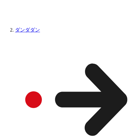
ダンダダン