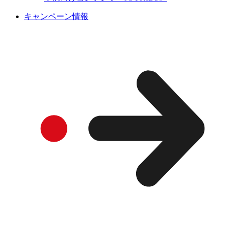
キャンペーン情報