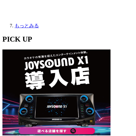
もっとみる
PICK UP