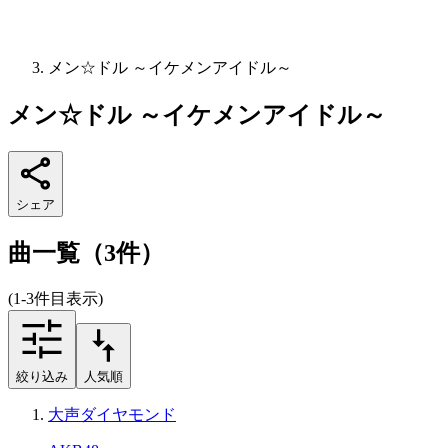
メン☆ドル ～イケメンアイドル～
メン☆ドル ～イケメンアイドル～
シェア
曲一覧（3件）
(1-3件目表示)
絞り込み
人気順
大声ダイヤモンド