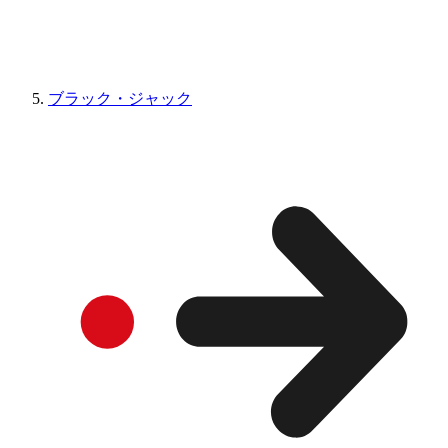
ブラック・ジャック