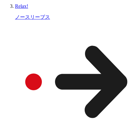
Relax!
ノースリーブス