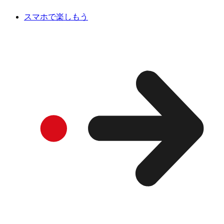
スマホで楽しもう