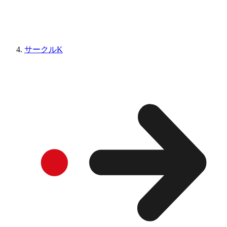
サークルK