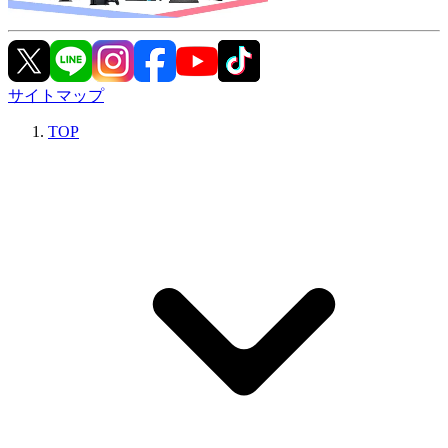
サイトマップ
TOP