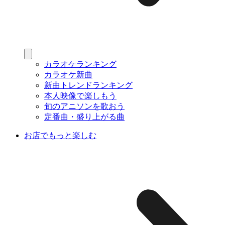
カラオケランキング
カラオケ新曲
新曲トレンドランキング
本人映像で楽しもう
旬のアニソンを歌おう
定番曲・盛り上がる曲
お店でもっと楽しむ