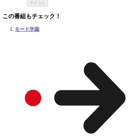
マイうた
この番組もチェック！
モード学園