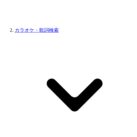
カラオケ・歌詞検索