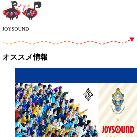
JOYSOUND
オススメ情報