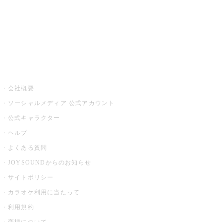
アプリ・モバイルサービス一覧
音楽ニュース powered by ナタリー
その他
会社概要
ソーシャルメディア 公式アカウント
公式キャラクター
ヘルプ
よくある質問
JOYSOUNDからのお知らせ
サイトポリシー
カラオケ利用に当たって
利用規約