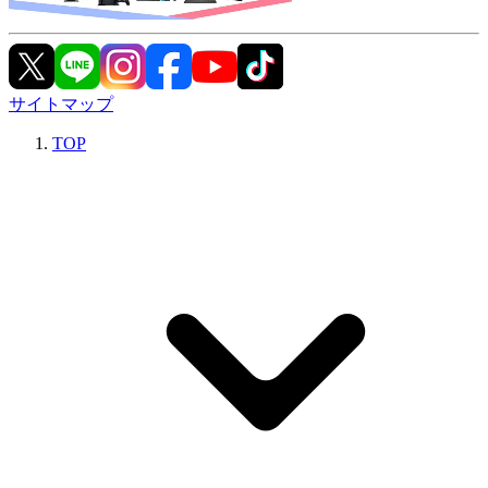
サイトマップ
TOP