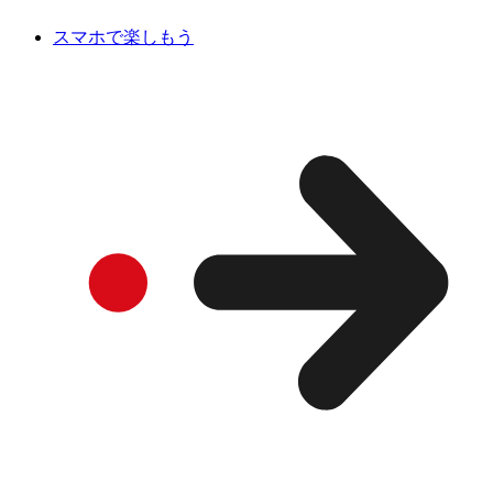
スマホで楽しもう