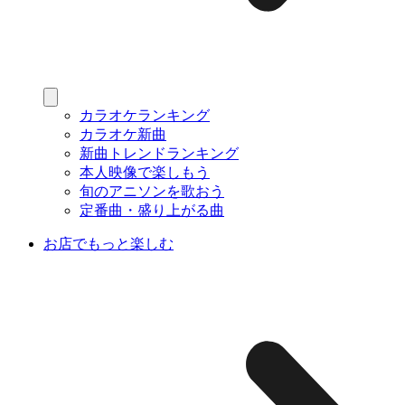
カラオケランキング
カラオケ新曲
新曲トレンドランキング
本人映像で楽しもう
旬のアニソンを歌おう
定番曲・盛り上がる曲
お店でもっと楽しむ