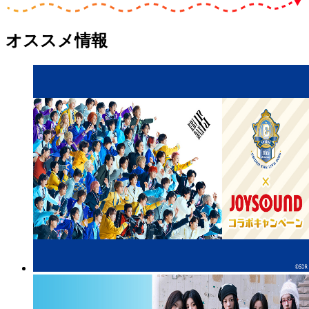
オススメ情報