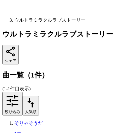
ウルトラミラクルラブストーリー
ウルトラミラクルラブストーリー
シェア
曲一覧（1件）
(1-1件目表示)
絞り込み
人気順
そりゃそうだ