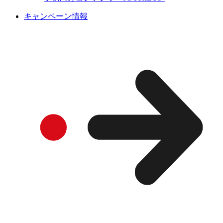
キャンペーン情報