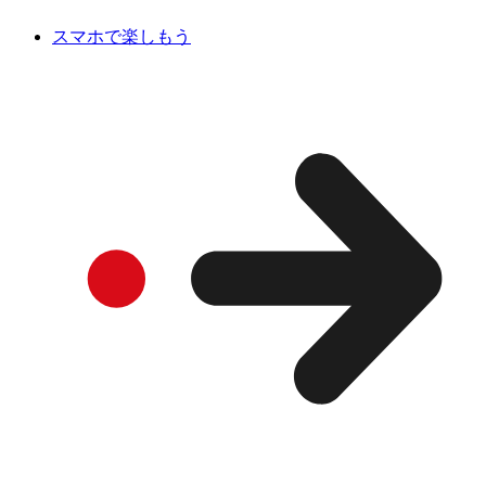
スマホで楽しもう