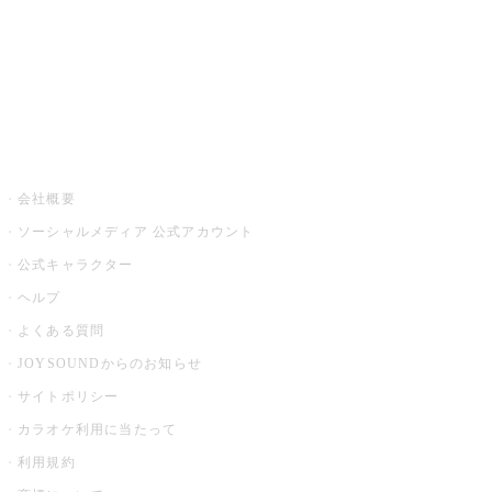
アプリ・モバイルサービス一覧
音楽ニュース powered by ナタリー
その他
会社概要
ソーシャルメディア 公式アカウント
公式キャラクター
ヘルプ
よくある質問
JOYSOUNDからのお知らせ
サイトポリシー
カラオケ利用に当たって
利用規約