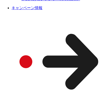
キャンペーン情報