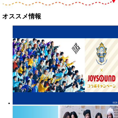
オススメ情報