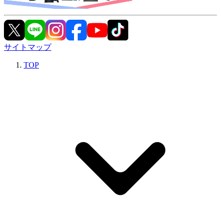
サイトマップ
TOP