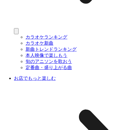
カラオケランキング
カラオケ新曲
新曲トレンドランキング
本人映像で楽しもう
旬のアニソンを歌おう
定番曲・盛り上がる曲
お店でもっと楽しむ