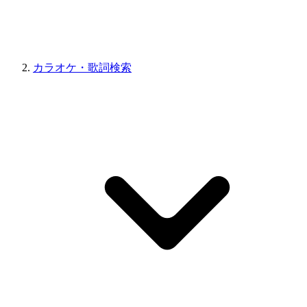
カラオケ・歌詞検索