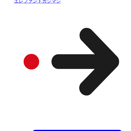
エレファントカシマシ