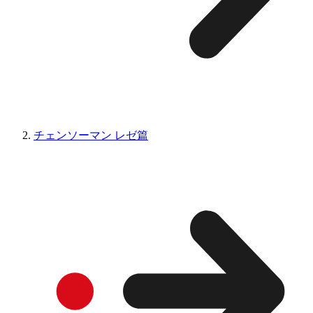
チェンソーマン レゼ篇