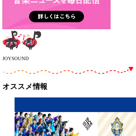
JOYSOUND
オススメ情報