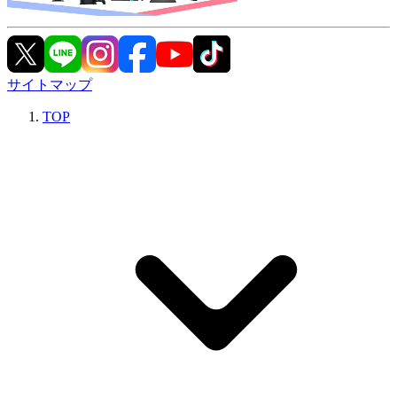
サイトマップ
TOP