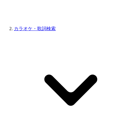
カラオケ・歌詞検索