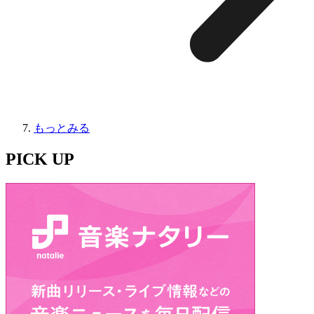
もっとみる
PICK UP