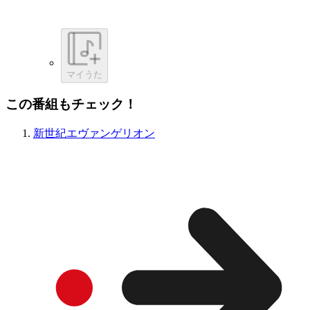
マイうた
この番組もチェック！
新世紀エヴァンゲリオン