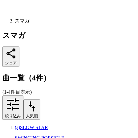
スマガ
スマガ
シェア
曲一覧（4件）
(1-4件目表示)
絞り込み
人気順
(a)SLOW STAR
SWINGING POPSICLE