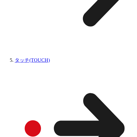
タッチ(TOUCH)