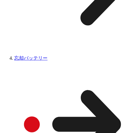
忘却バッテリー