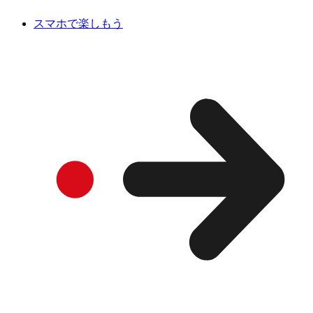
スマホで楽しもう