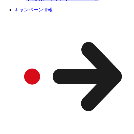
キャンペーン情報