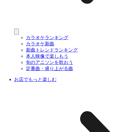
カラオケランキング
カラオケ新曲
新曲トレンドランキング
本人映像で楽しもう
旬のアニソンを歌おう
定番曲・盛り上がる曲
お店でもっと楽しむ