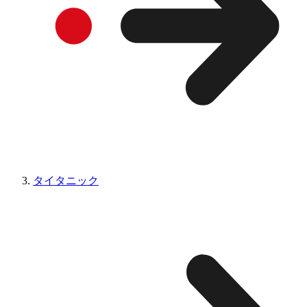
タイタニック