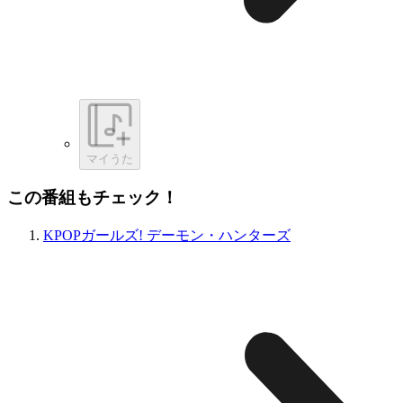
マイうた
この番組もチェック！
KPOPガールズ! デーモン・ハンターズ