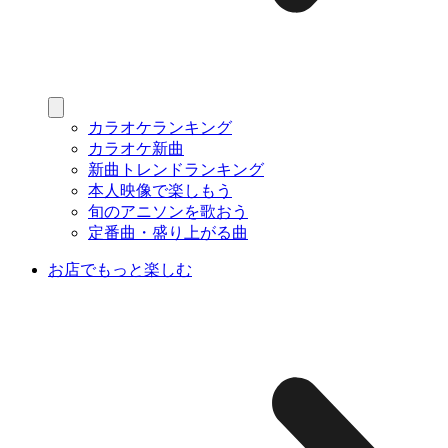
カラオケランキング
カラオケ新曲
新曲トレンドランキング
本人映像で楽しもう
旬のアニソンを歌おう
定番曲・盛り上がる曲
お店でもっと楽しむ