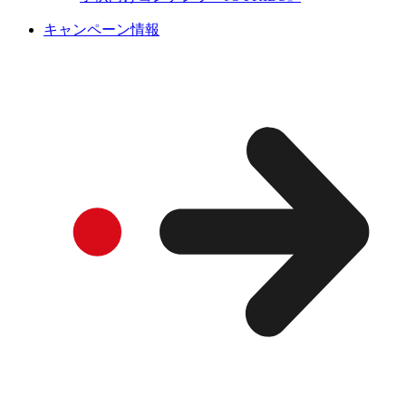
キャンペーン情報