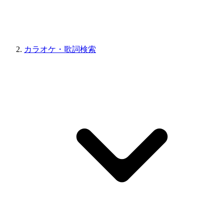
カラオケ・歌詞検索