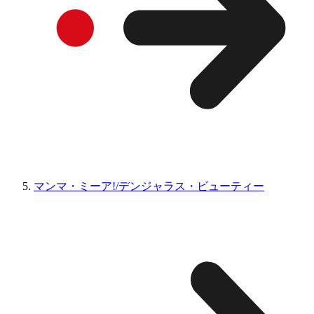
マンマ・ミーア!/デンジャラス・ビューティー