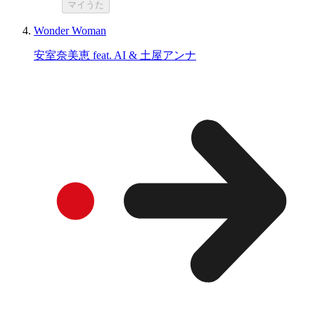
マイうた
Wonder Woman
安室奈美恵 feat. AI & 土屋アンナ