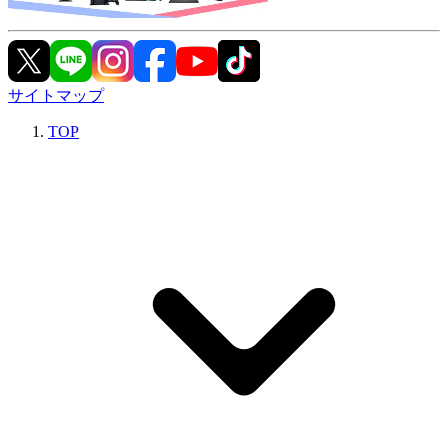
サイトマップ
TOP