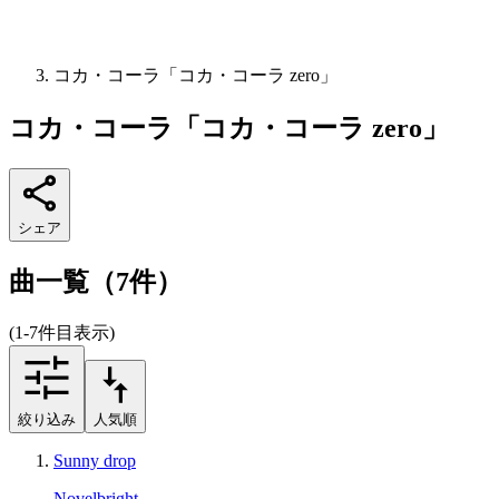
コカ・コーラ「コカ・コーラ zero」
コカ・コーラ「コカ・コーラ zero」
シェア
曲一覧（7件）
(1-7件目表示)
絞り込み
人気順
Sunny drop
Novelbright