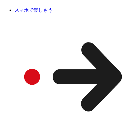
スマホで楽しもう