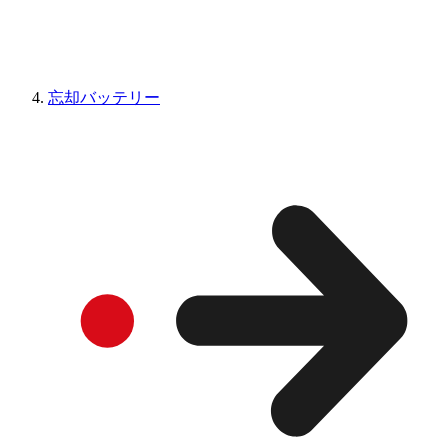
忘却バッテリー