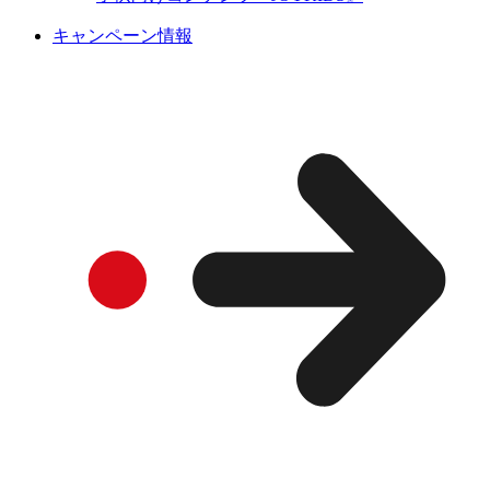
キャンペーン情報