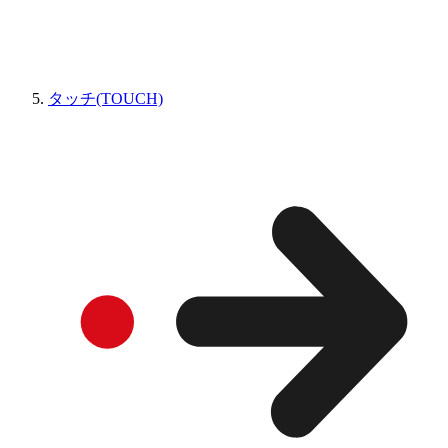
タッチ(TOUCH)