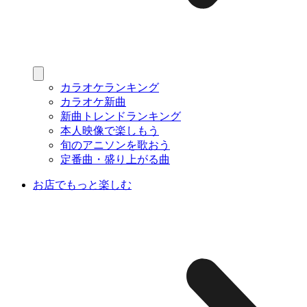
カラオケランキング
カラオケ新曲
新曲トレンドランキング
本人映像で楽しもう
旬のアニソンを歌おう
定番曲・盛り上がる曲
お店でもっと楽しむ