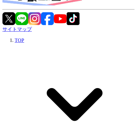
サイトマップ
TOP