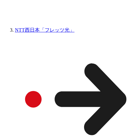
NTT西日本「フレッツ光」