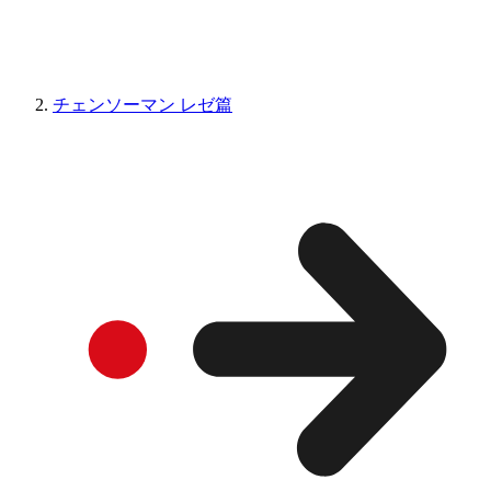
チェンソーマン レゼ篇