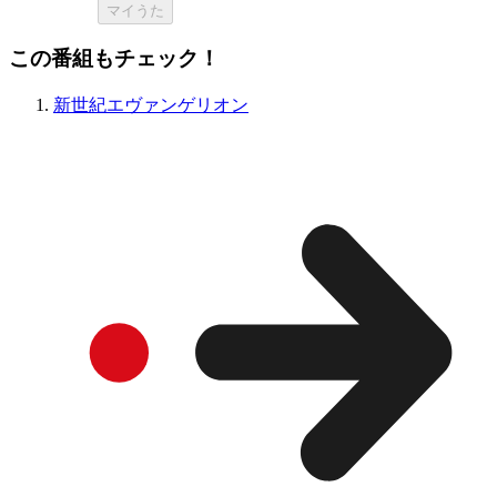
マイうた
この番組もチェック！
新世紀エヴァンゲリオン