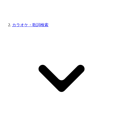
カラオケ・歌詞検索