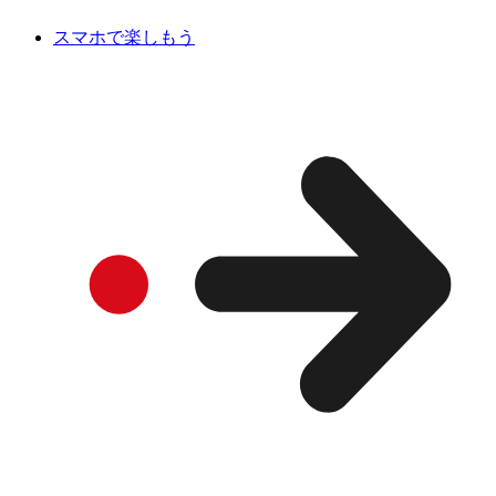
スマホで楽しもう