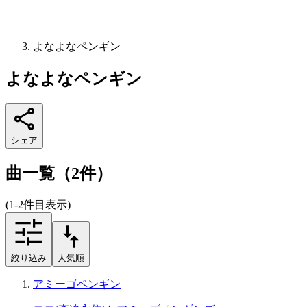
よなよなペンギン
よなよなペンギン
シェア
曲一覧（2件）
(1-2件目表示)
絞り込み
人気順
アミーゴペンギン