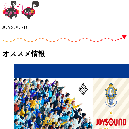
JOYSOUND
オススメ情報