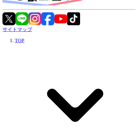
サイトマップ
TOP