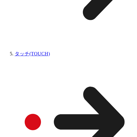
タッチ(TOUCH)