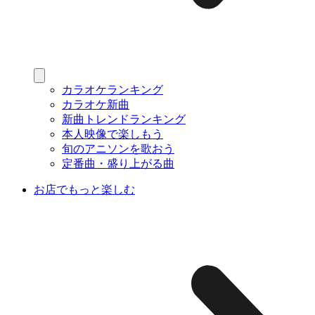
カラオケランキング
カラオケ新曲
新曲トレンドランキング
本人映像で楽しもう
旬のアニソンを歌おう
定番曲・盛り上がる曲
お店でもっと楽しむ