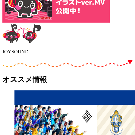
JOYSOUND
オススメ情報