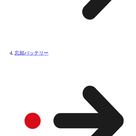
忘却バッテリー