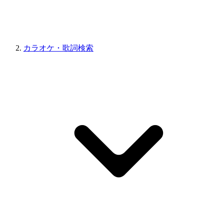
カラオケ・歌詞検索