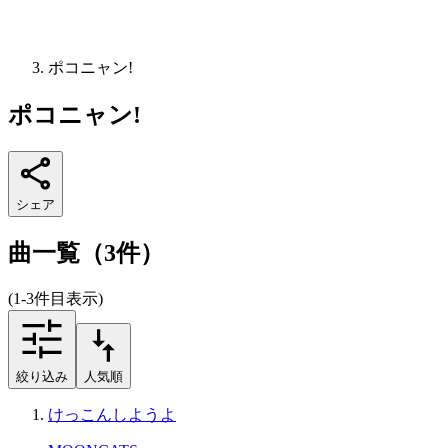
ポコニャン!
ポコニャン!
シェア
曲一覧（3件）
(1-3件目表示)
絞り込み
人気順
けっこんしようよ