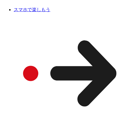
スマホで楽しもう