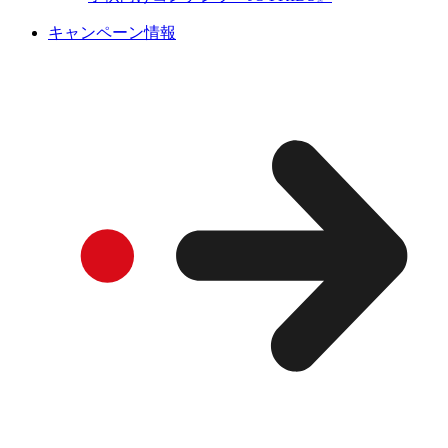
キャンペーン情報