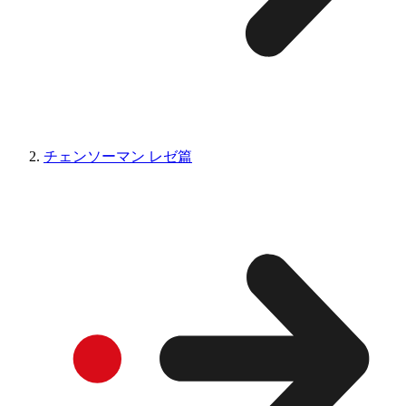
チェンソーマン レゼ篇