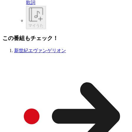
歌詞
マイうた
この番組もチェック！
新世紀エヴァンゲリオン