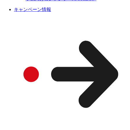
キャンペーン情報