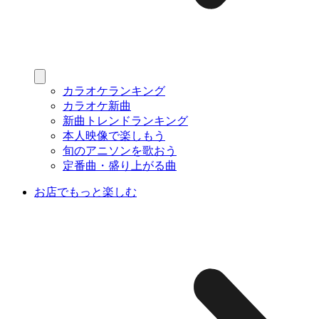
カラオケランキング
カラオケ新曲
新曲トレンドランキング
本人映像で楽しもう
旬のアニソンを歌おう
定番曲・盛り上がる曲
お店でもっと楽しむ