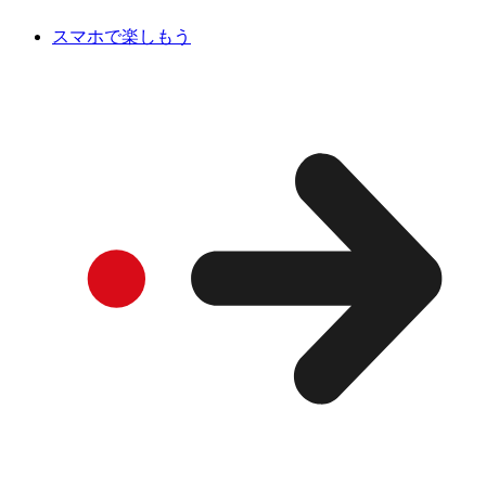
スマホで楽しもう