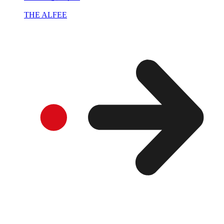
THE ALFEE