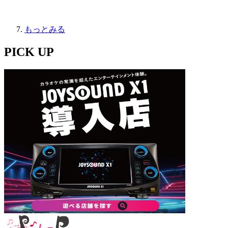
もっとみる
PICK UP