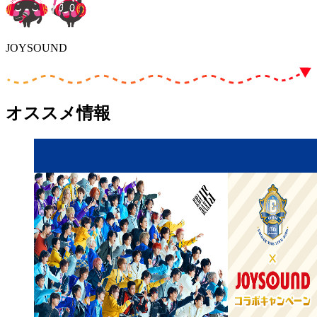
JOYSOUND
オススメ情報