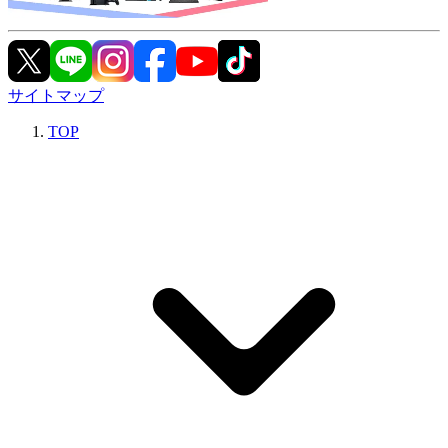
サイトマップ
TOP