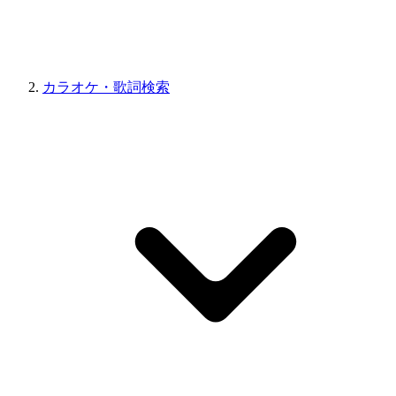
カラオケ・歌詞検索