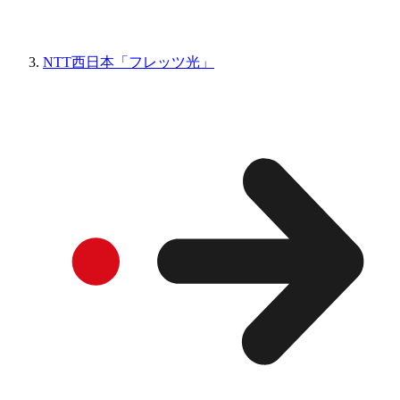
NTT西日本「フレッツ光」