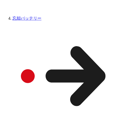
忘却バッテリー