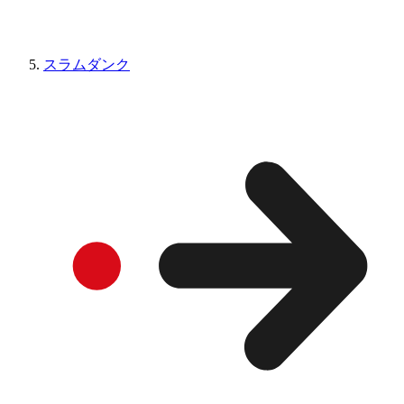
スラムダンク