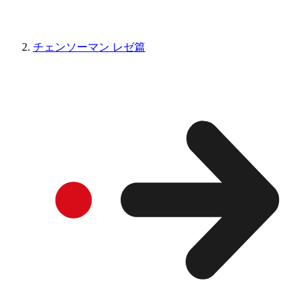
チェンソーマン レゼ篇