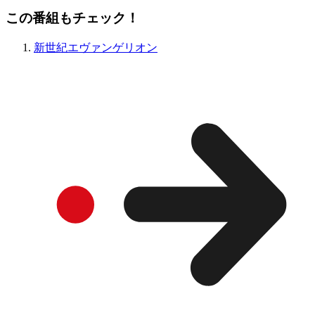
この番組もチェック！
新世紀エヴァンゲリオン