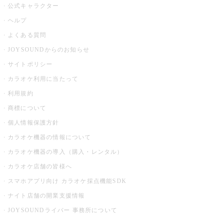
公式キャラクター
ヘルプ
よくある質問
JOYSOUNDからのお知らせ
サイトポリシー
カラオケ利用に当たって
利用規約
商標について
個人情報保護方針
カラオケ機器の情報について
カラオケ機器の導入（購入・レンタル）
カラオケ店舗の皆様へ
スマホアプリ向け カラオケ採点機能SDK
ナイト店舗の開業支援情報
JOYSOUNDライバー 事務所について