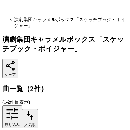
演劇集団キャラメルボックス「スケッチブック・ボイ
ジャー」
演劇集団キャラメルボックス「スケッ
チブック・ボイジャー」
シェア
曲一覧（2件）
(1-2件目表示)
絞り込み
人気順