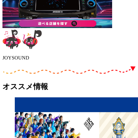
JOYSOUND
オススメ情報