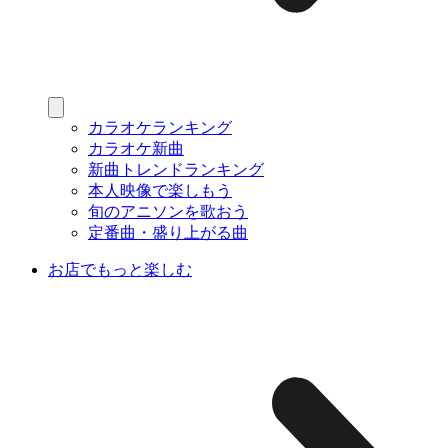
カラオケランキング
カラオケ新曲
新曲トレンドランキング
本人映像で楽しもう
旬のアニソンを歌おう
定番曲・盛り上がる曲
お店でもっと楽しむ