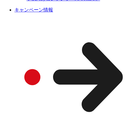
キャンペーン情報