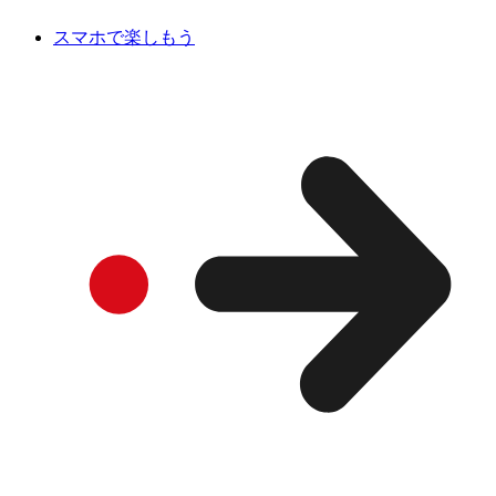
スマホで楽しもう