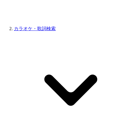
カラオケ・歌詞検索