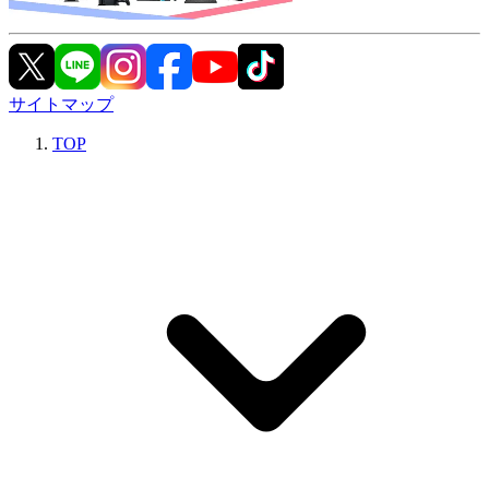
サイトマップ
TOP