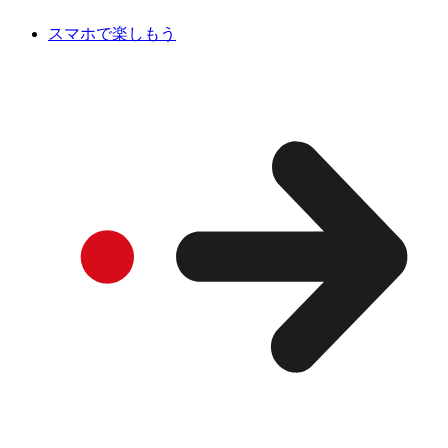
スマホで楽しもう