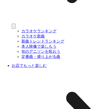
カラオケランキング
カラオケ新曲
新曲トレンドランキング
本人映像で楽しもう
旬のアニソンを歌おう
定番曲・盛り上がる曲
お店でもっと楽しむ