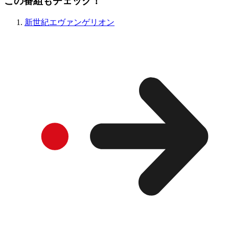
この番組もチェック！
新世紀エヴァンゲリオン