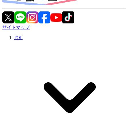
サイトマップ
TOP