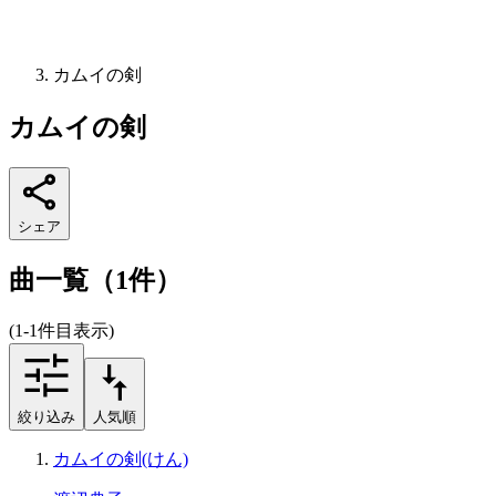
カムイの剣
カムイの剣
シェア
曲一覧（1件）
(1-1件目表示)
絞り込み
人気順
カムイの剣(けん)