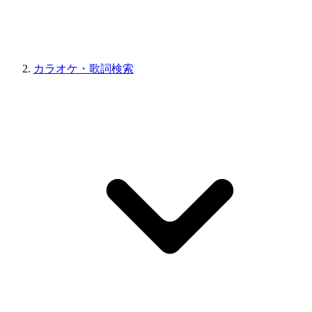
カラオケ・歌詞検索