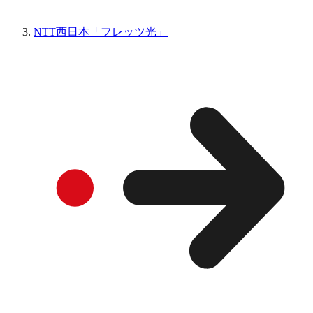
NTT西日本「フレッツ光」