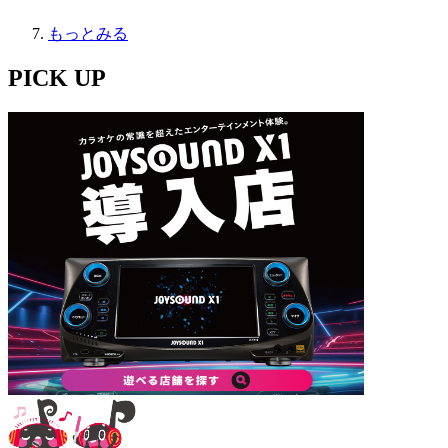
もっとみる
PICK UP