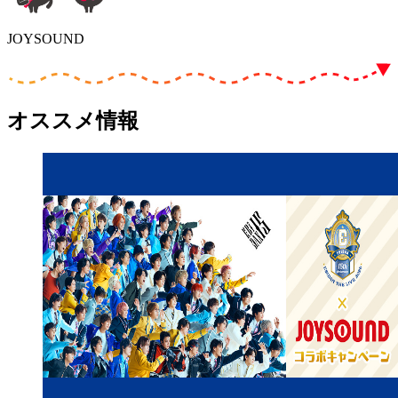
JOYSOUND
オススメ情報