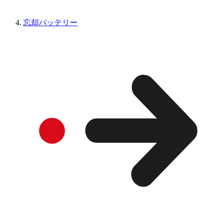
忘却バッテリー