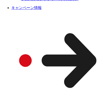
キャンペーン情報