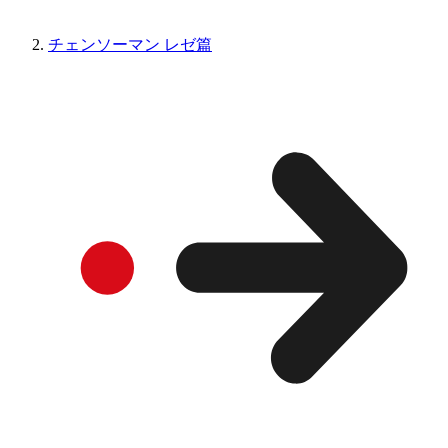
チェンソーマン レゼ篇