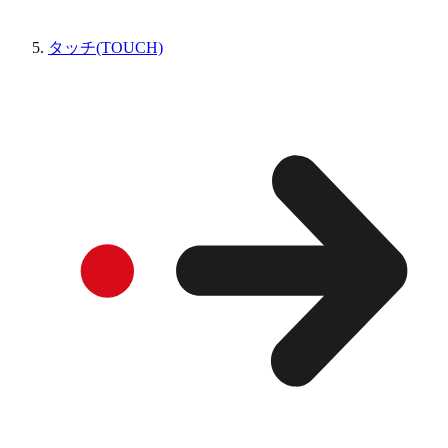
タッチ(TOUCH)