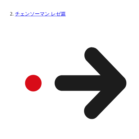
チェンソーマン レゼ篇