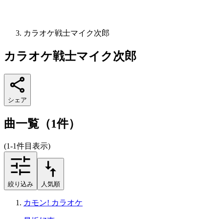
カラオケ戦士マイク次郎
カラオケ戦士マイク次郎
シェア
曲一覧（1件）
(1-1件目表示)
絞り込み
人気順
カモン! カラオケ