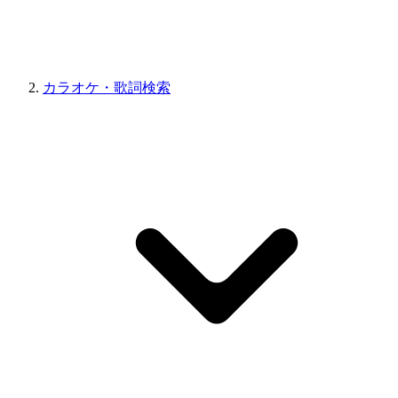
カラオケ・歌詞検索