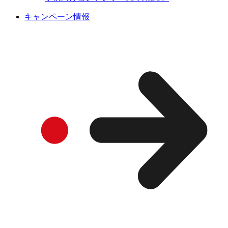
キャンペーン情報