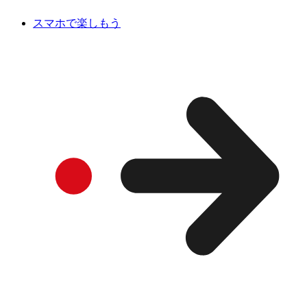
スマホで楽しもう