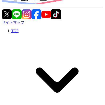
サイトマップ
TOP