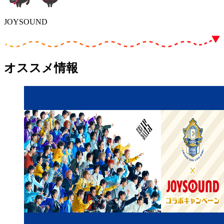
JOYSOUND
オススメ情報