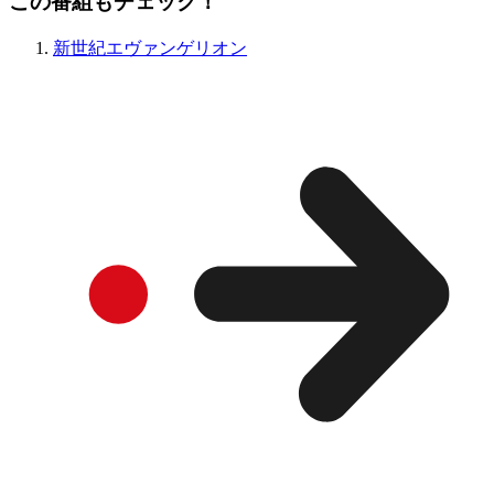
この番組もチェック！
新世紀エヴァンゲリオン