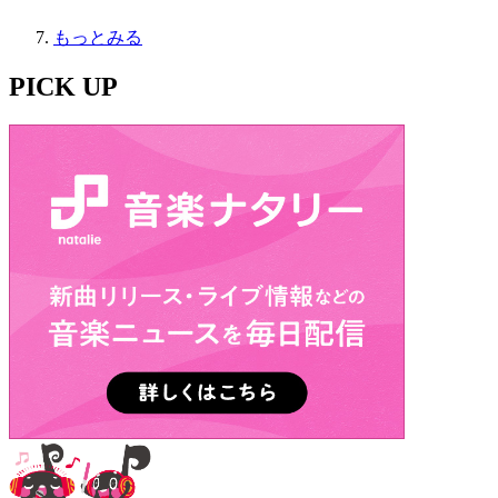
もっとみる
PICK UP