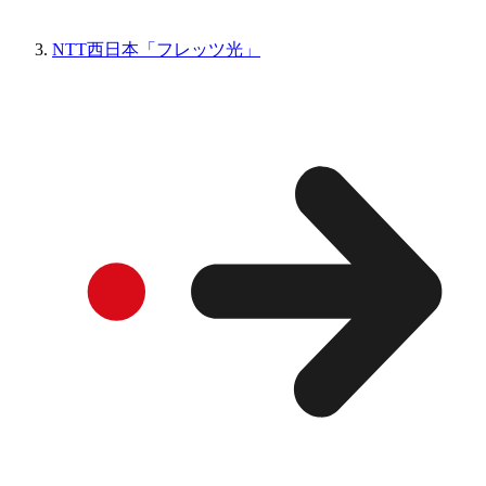
NTT西日本「フレッツ光」