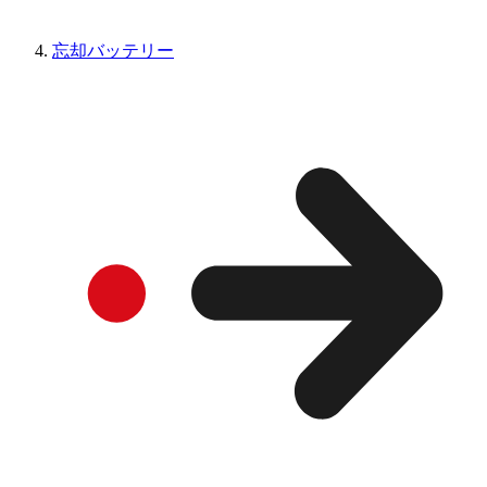
忘却バッテリー