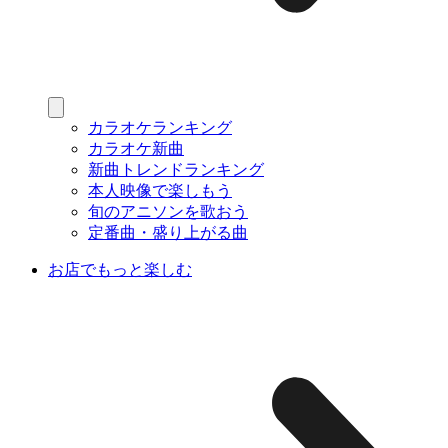
カラオケランキング
カラオケ新曲
新曲トレンドランキング
本人映像で楽しもう
旬のアニソンを歌おう
定番曲・盛り上がる曲
お店でもっと楽しむ