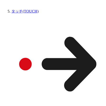
タッチ(TOUCH)