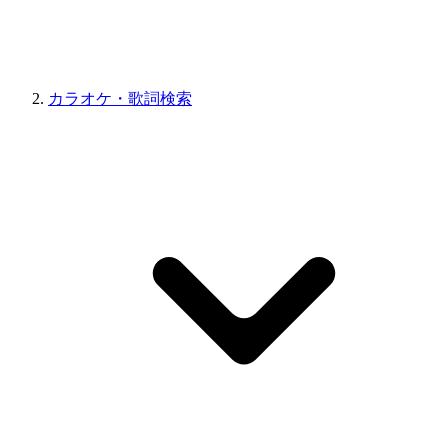
カラオケ・歌詞検索