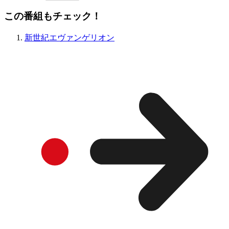
この番組もチェック！
新世紀エヴァンゲリオン