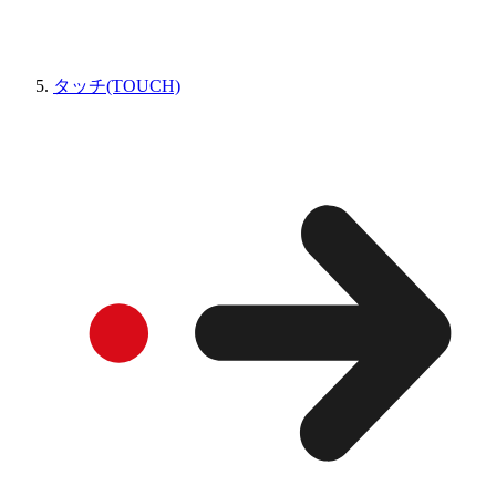
タッチ(TOUCH)