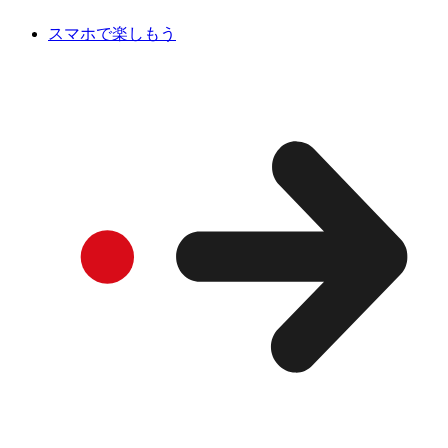
スマホで楽しもう