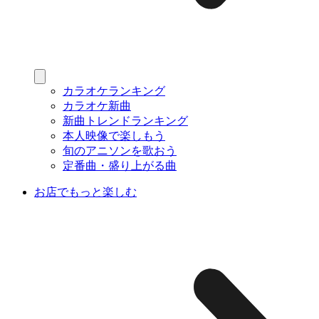
カラオケランキング
カラオケ新曲
新曲トレンドランキング
本人映像で楽しもう
旬のアニソンを歌おう
定番曲・盛り上がる曲
お店でもっと楽しむ