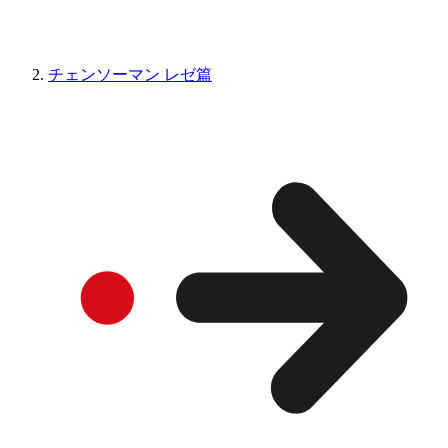
チェンソーマン レゼ篇