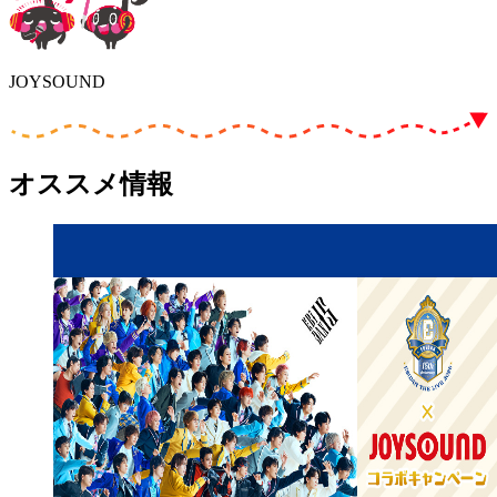
JOYSOUND
オススメ情報