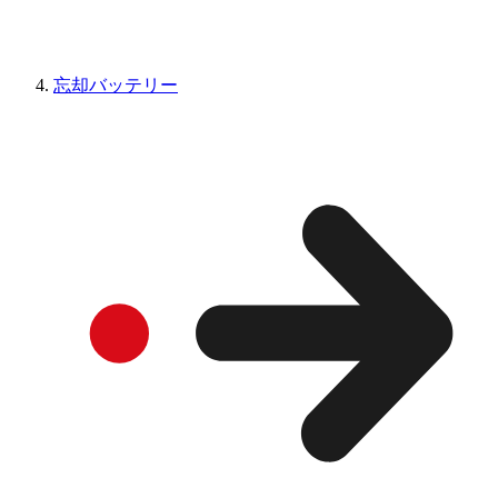
忘却バッテリー