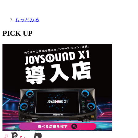
もっとみる
PICK UP