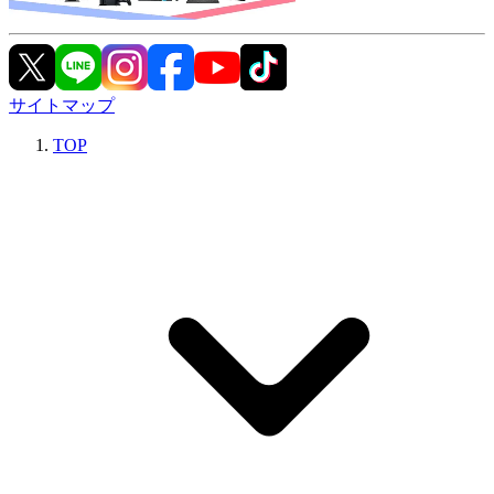
サイトマップ
TOP