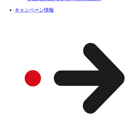
キャンペーン情報