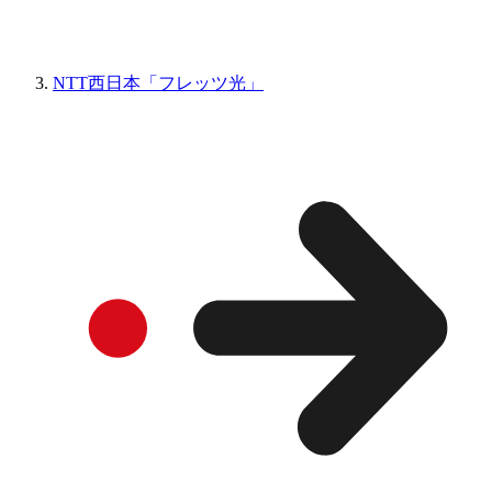
NTT西日本「フレッツ光」