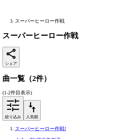
スーパーヒーロー作戦
スーパーヒーロー作戦
シェア
曲一覧（2件）
(1-2件目表示)
絞り込み
人気順
スーパーヒーロー作戦!