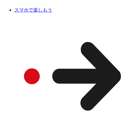
スマホで楽しもう