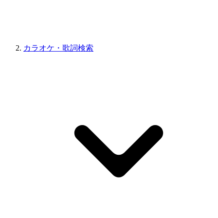
カラオケ・歌詞検索