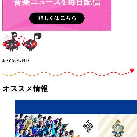
JOYSOUND
オススメ情報