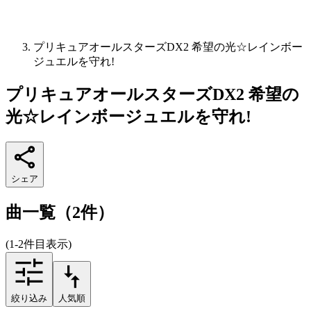
プリキュアオールスターズDX2 希望の光☆レインボー
ジュエルを守れ!
プリキュアオールスターズDX2 希望の
光☆レインボージュエルを守れ!
シェア
曲一覧（2件）
(1-2件目表示)
絞り込み
人気順