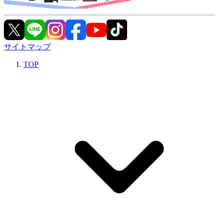
サイトマップ
TOP