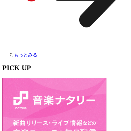
もっとみる
PICK UP