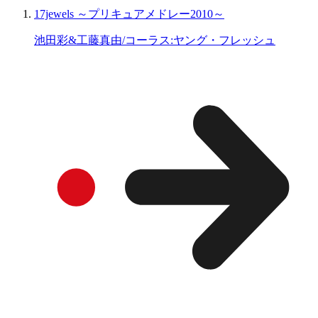
17jewels ～プリキュアメドレー2010～
池田彩&工藤真由/コーラス:ヤング・フレッシュ