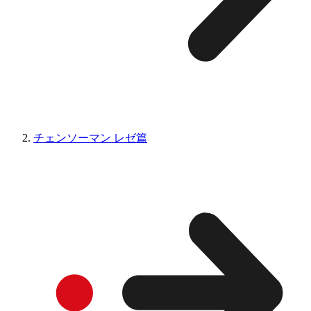
チェンソーマン レゼ篇