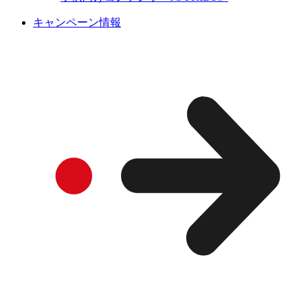
キャンペーン情報