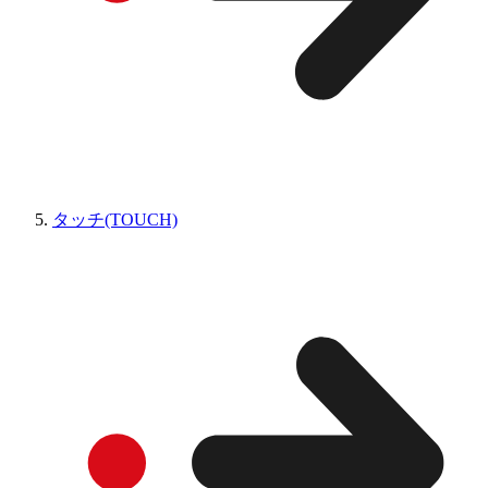
タッチ(TOUCH)