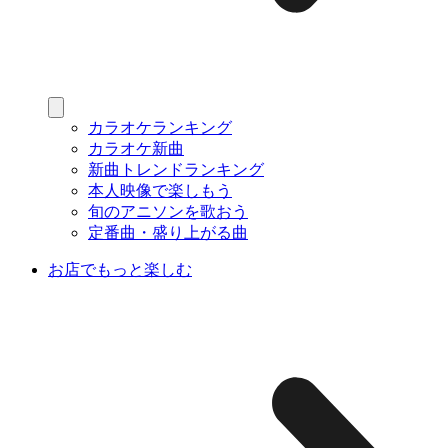
カラオケランキング
カラオケ新曲
新曲トレンドランキング
本人映像で楽しもう
旬のアニソンを歌おう
定番曲・盛り上がる曲
お店でもっと楽しむ