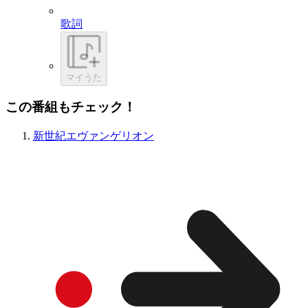
歌詞
マイうた
この番組もチェック！
新世紀エヴァンゲリオン