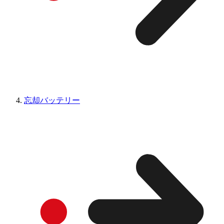
忘却バッテリー