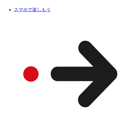
スマホで楽しもう