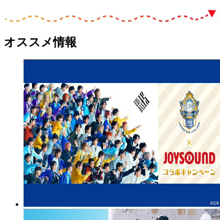
オススメ情報