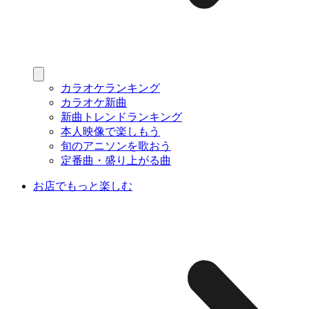
カラオケランキング
カラオケ新曲
新曲トレンドランキング
本人映像で楽しもう
旬のアニソンを歌おう
定番曲・盛り上がる曲
お店でもっと楽しむ