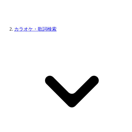
カラオケ・歌詞検索