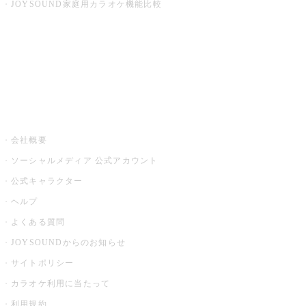
JOYSOUND家庭用カラオケ機能比較
アプリ・モバイルサービス一覧
音楽ニュース powered by ナタリー
その他
会社概要
ソーシャルメディア 公式アカウント
公式キャラクター
ヘルプ
よくある質問
JOYSOUNDからのお知らせ
サイトポリシー
カラオケ利用に当たって
利用規約