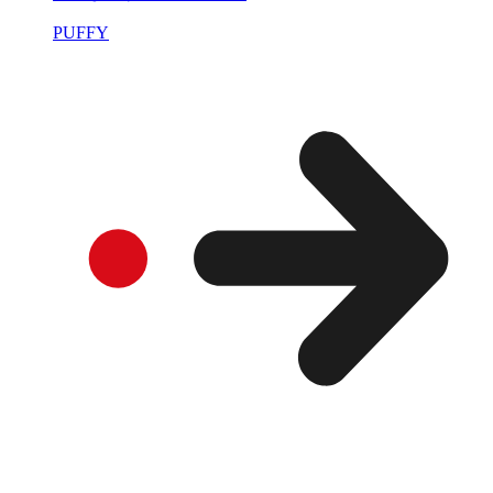
PUFFY