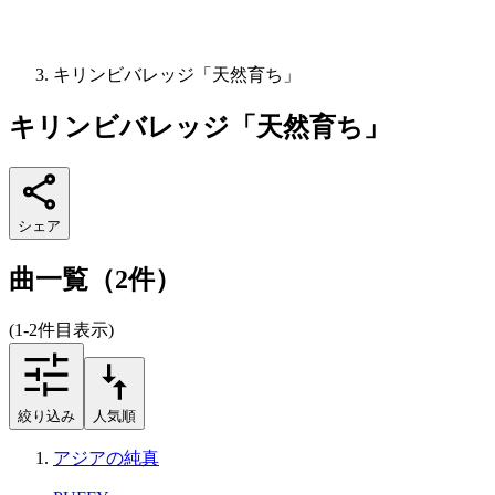
キリンビバレッジ「天然育ち」
キリンビバレッジ「天然育ち」
シェア
曲一覧（2件）
(1-2件目表示)
絞り込み
人気順
アジアの純真