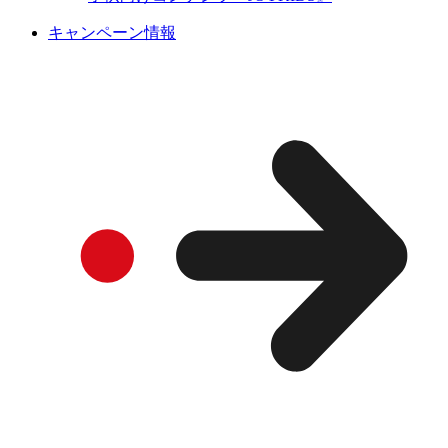
キャンペーン情報