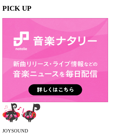
PICK UP
JOYSOUND