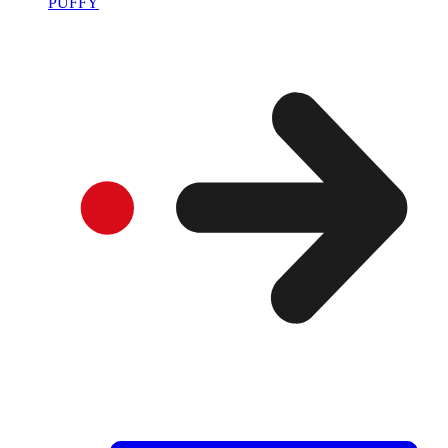
PUFFY