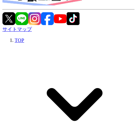
サイトマップ
TOP