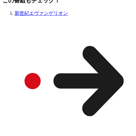
この番組もチェック！
新世紀エヴァンゲリオン