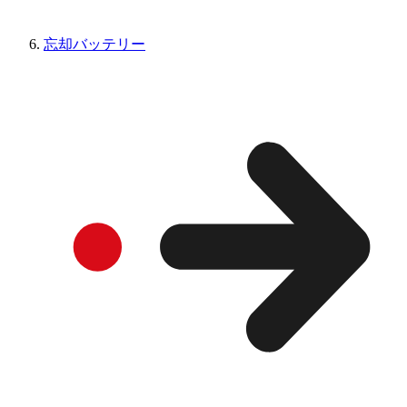
忘却バッテリー