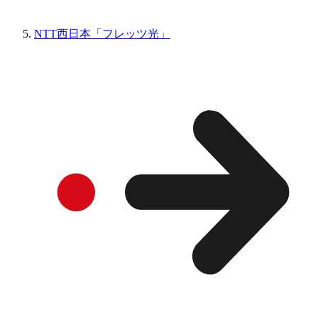
NTT西日本「フレッツ光」