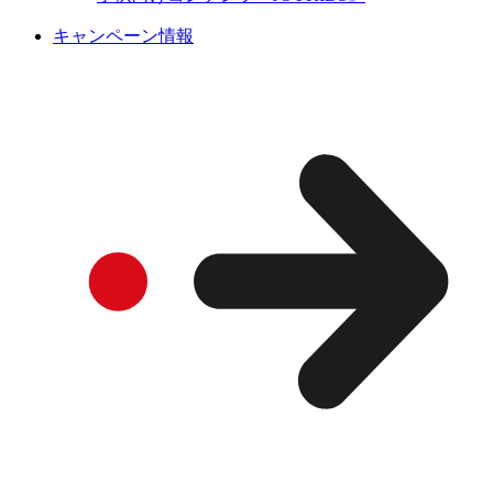
キャンペーン情報