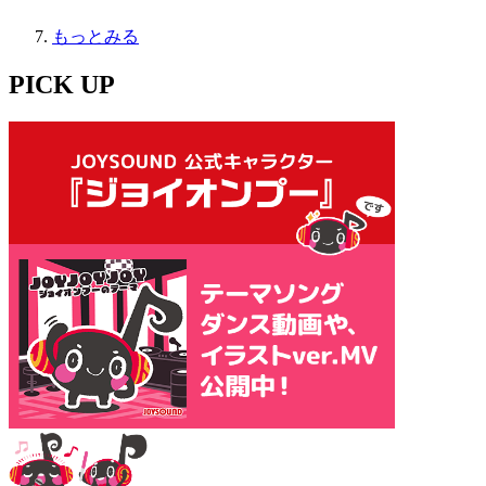
もっとみる
PICK UP