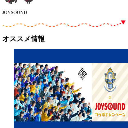
JOYSOUND
オススメ情報