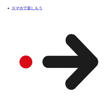
スマホで楽しもう