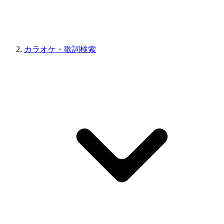
カラオケ・歌詞検索