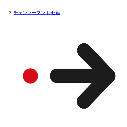
チェンソーマン レゼ篇