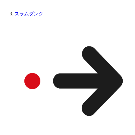
スラムダンク