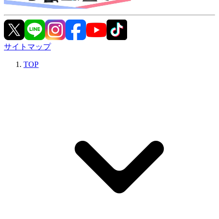
サイトマップ
TOP