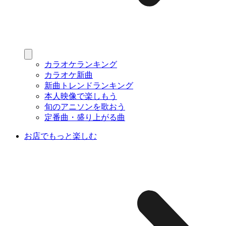
カラオケランキング
カラオケ新曲
新曲トレンドランキング
本人映像で楽しもう
旬のアニソンを歌おう
定番曲・盛り上がる曲
お店でもっと楽しむ