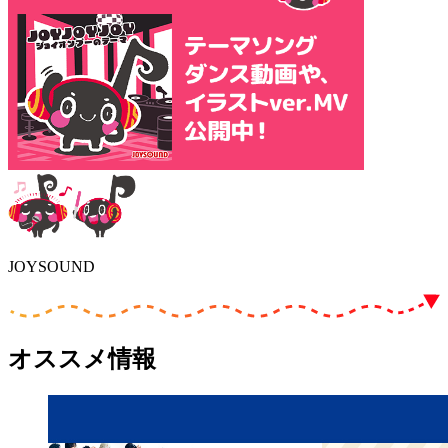
JOYSOUND
オススメ情報