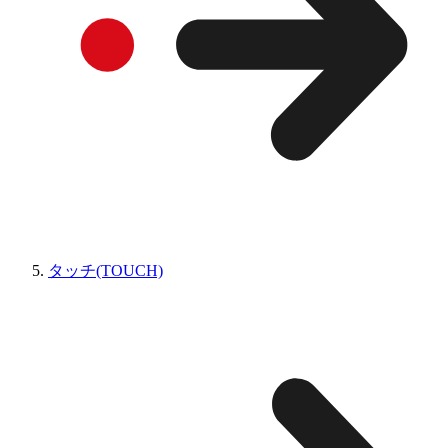
タッチ(TOUCH)