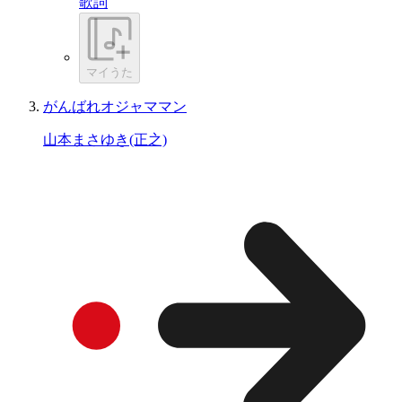
歌詞
マイうた
がんばれオジャママン
山本まさゆき(正之)