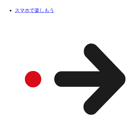
スマホで楽しもう