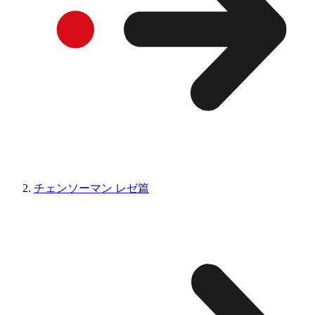
チェンソーマン レゼ篇