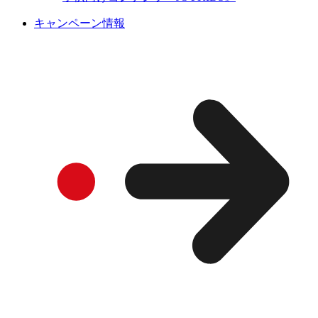
キャンペーン情報