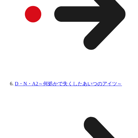
D・N・A2～何処かで失くしたあいつのアイツ～