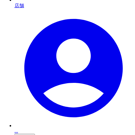
店舗
...