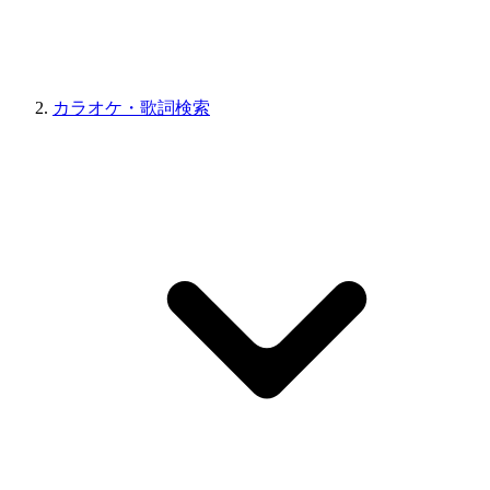
カラオケ・歌詞検索