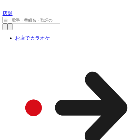
店舗
お店でカラオケ