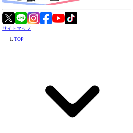
サイトマップ
TOP