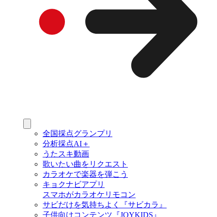
全国採点グランプリ
分析採点AI＋
うたスキ動画
歌いたい曲をリクエスト
カラオケで楽器を弾こう
キョクナビアプリ
スマホがカラオケリモコン
サビだけを気持ちよく『サビカラ』
子供向けコンテンツ『JOYKIDS』