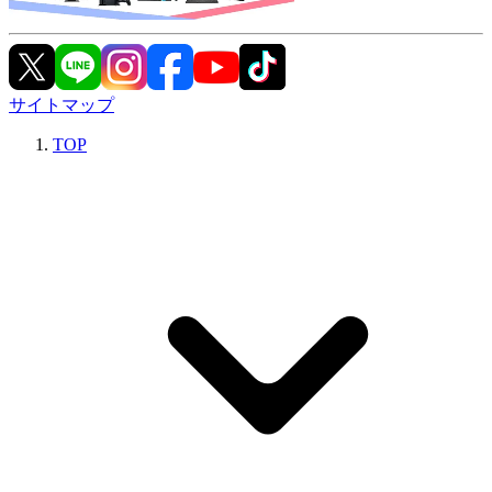
サイトマップ
TOP