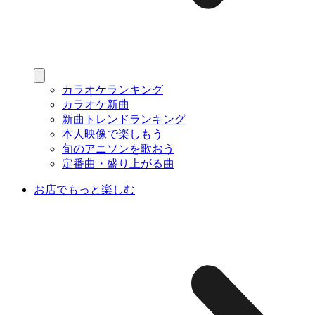
カラオケランキング
カラオケ新曲
新曲トレンドランキング
本人映像で楽しもう
旬のアニソンを歌おう
定番曲・盛り上がる曲
お店でもっと楽しむ