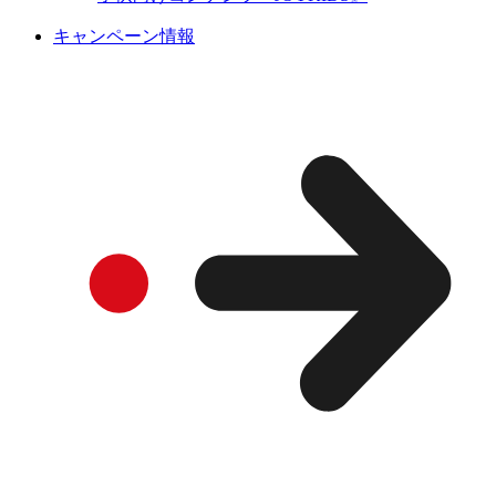
キャンペーン情報