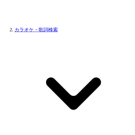
カラオケ・歌詞検索