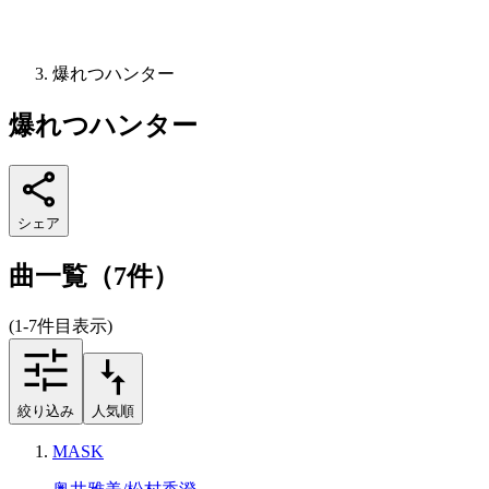
爆れつハンター
爆れつハンター
シェア
曲一覧（7件）
(1-7件目表示)
絞り込み
人気順
MASK