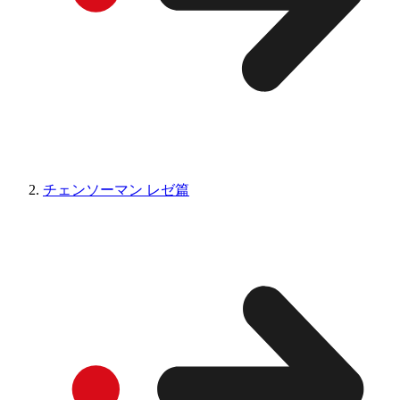
チェンソーマン レゼ篇