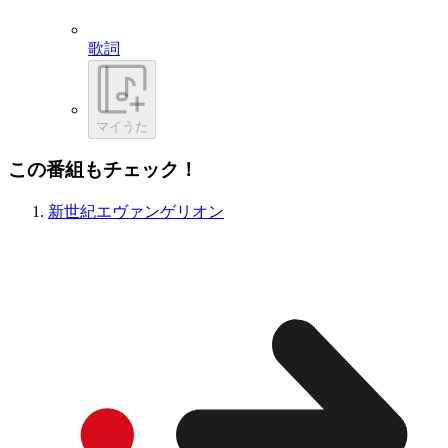
歌詞
マイうた
この番組もチェック！
新世紀エヴァンゲリオン