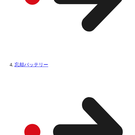
忘却バッテリー