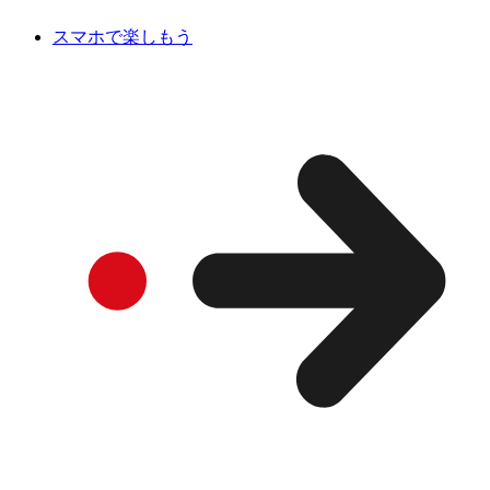
スマホで楽しもう