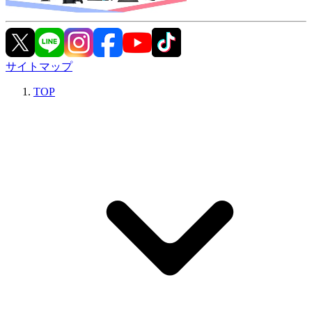
サイトマップ
TOP