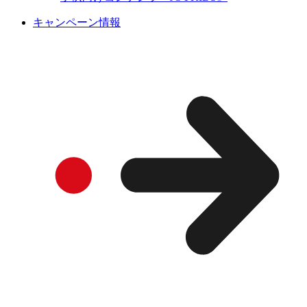
キャンペーン情報