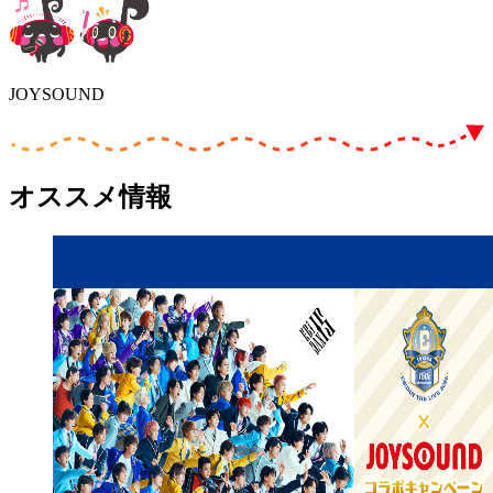
JOYSOUND
オススメ情報