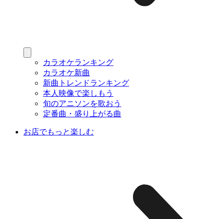
カラオケランキング
カラオケ新曲
新曲トレンドランキング
本人映像で楽しもう
旬のアニソンを歌おう
定番曲・盛り上がる曲
お店でもっと楽しむ