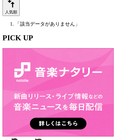
人気順
「該当データがありません」
PICK UP