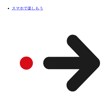
スマホで楽しもう