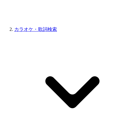
カラオケ・歌詞検索