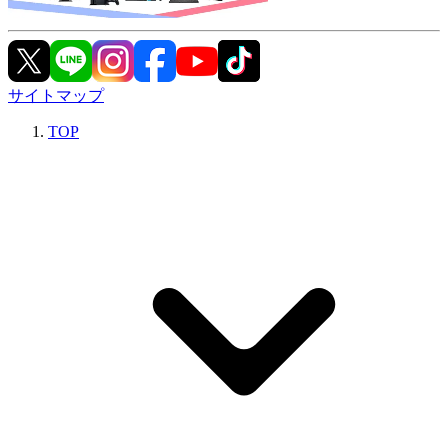
サイトマップ
TOP