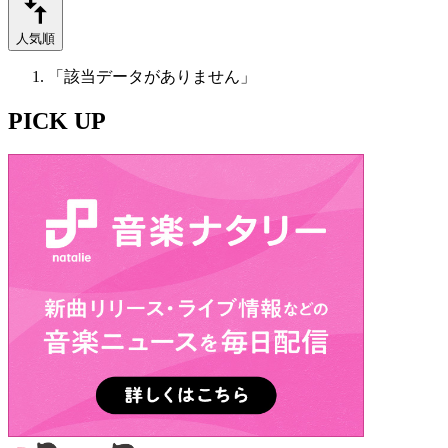
人気順
「該当データがありません」
PICK UP