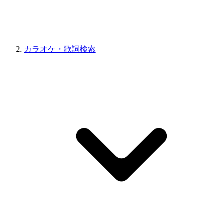
カラオケ・歌詞検索