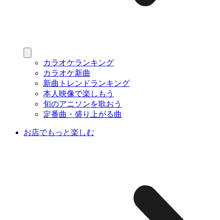
カラオケランキング
カラオケ新曲
新曲トレンドランキング
本人映像で楽しもう
旬のアニソンを歌おう
定番曲・盛り上がる曲
お店でもっと楽しむ