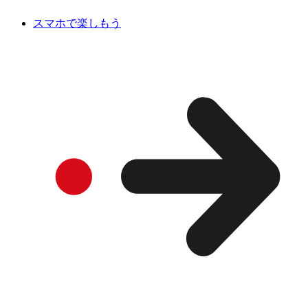
スマホで楽しもう