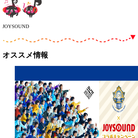
JOYSOUND
オススメ情報