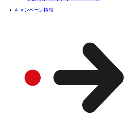
キャンペーン情報