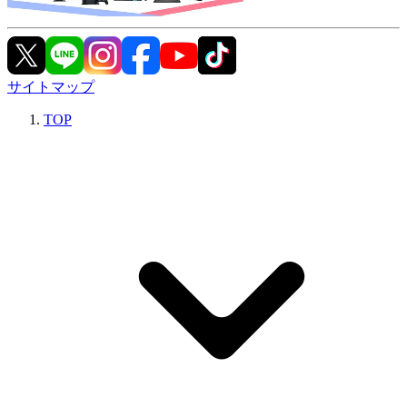
サイトマップ
TOP