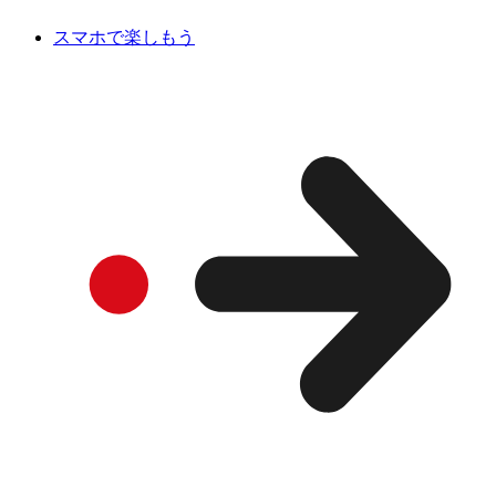
スマホで楽しもう