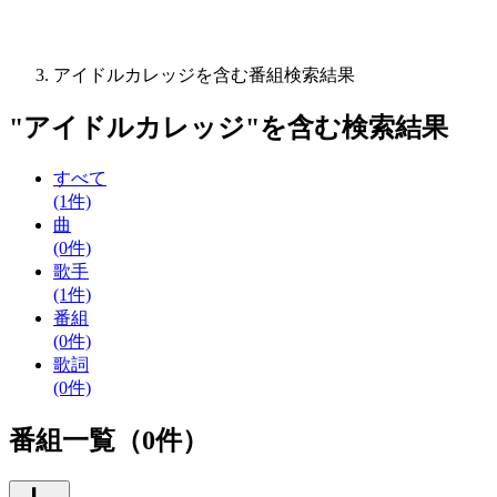
アイドルカレッジを含む番組検索結果
"
アイドルカレッジ
"を含む
検索結果
すべて
(1件)
曲
(0件)
歌手
(1件)
番組
(0件)
歌詞
(0件)
番組一覧（0件）