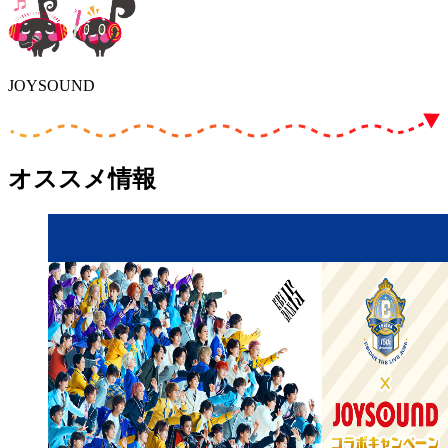
JOYSOUND
オススメ情報