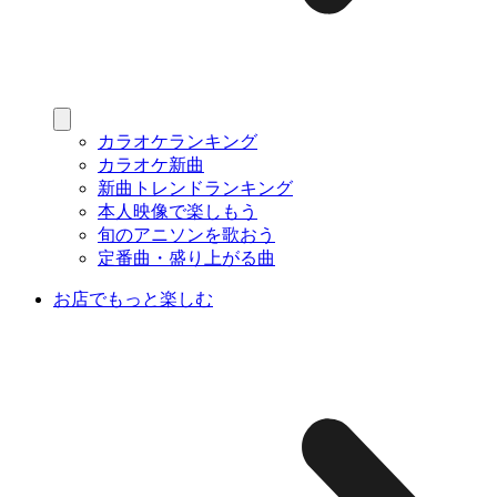
カラオケランキング
カラオケ新曲
新曲トレンドランキング
本人映像で楽しもう
旬のアニソンを歌おう
定番曲・盛り上がる曲
お店でもっと楽しむ