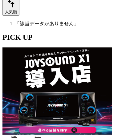
人気順
「該当データがありません」
PICK UP