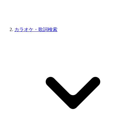
カラオケ・歌詞検索