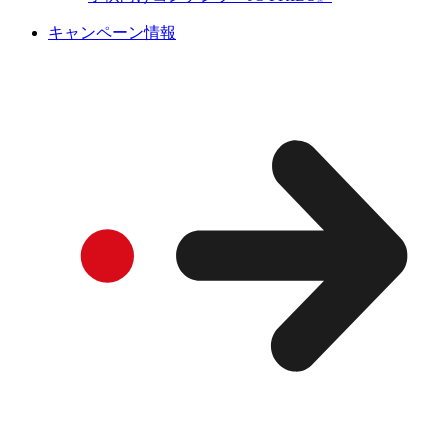
キャンペーン情報