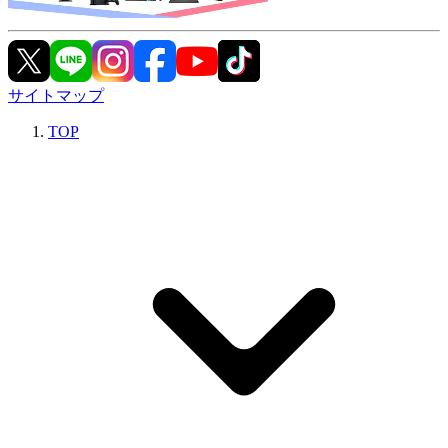
サイトマップ
TOP