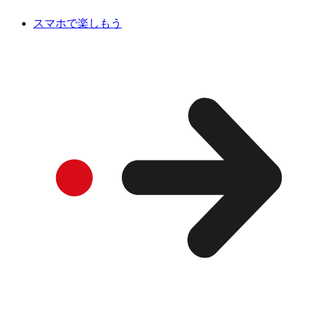
スマホで楽しもう