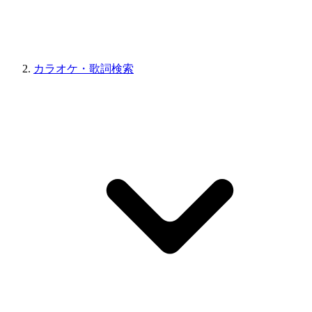
カラオケ・歌詞検索