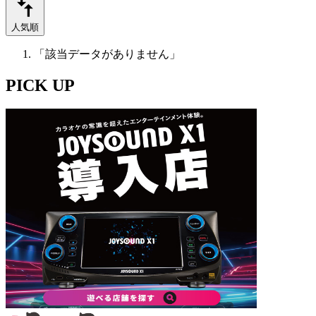
人気順
「該当データがありません」
PICK UP