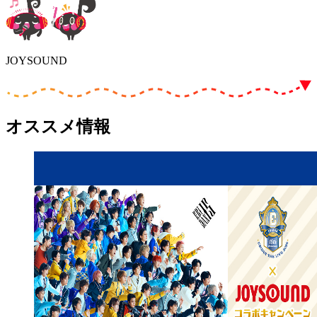
JOYSOUND
オススメ情報