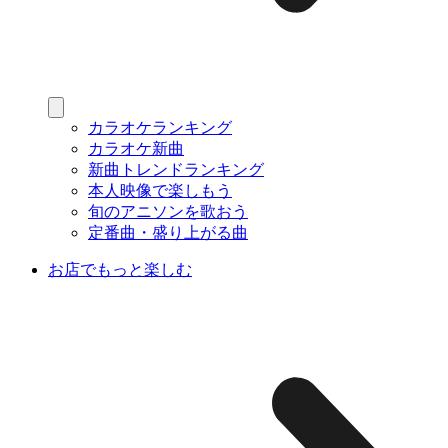
カラオケランキング
カラオケ新曲
新曲トレンドランキング
本人映像で楽しもう
旬のアニソンを歌おう
定番曲・盛り上がる曲
お店でもっと楽しむ