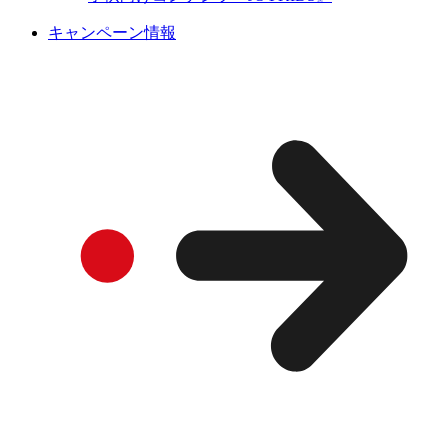
キャンペーン情報