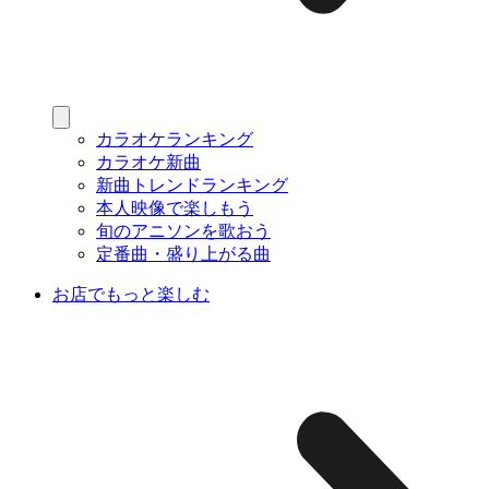
カラオケランキング
カラオケ新曲
新曲トレンドランキング
本人映像で楽しもう
旬のアニソンを歌おう
定番曲・盛り上がる曲
お店でもっと楽しむ