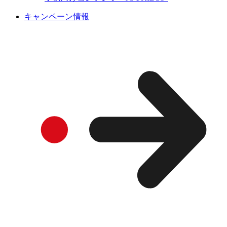
キャンペーン情報