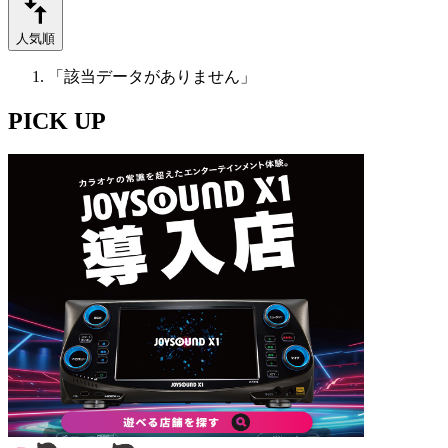
人気順
「該当データがありません」
PICK UP