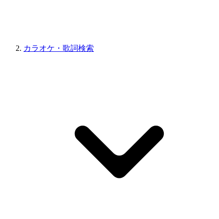
カラオケ・歌詞検索