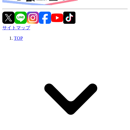
サイトマップ
TOP