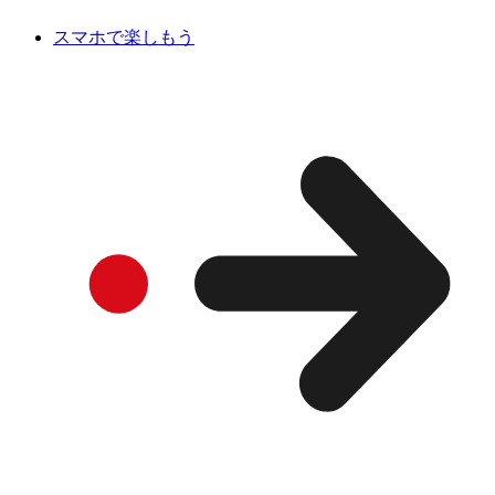
スマホで楽しもう