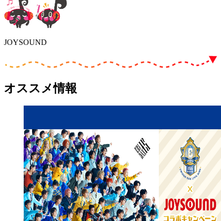
JOYSOUND
オススメ情報