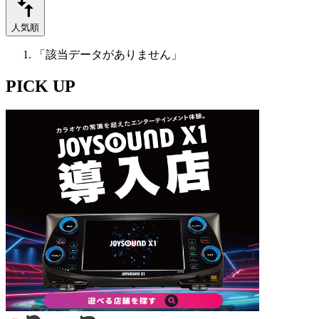
人気順
「該当データがありません」
PICK UP