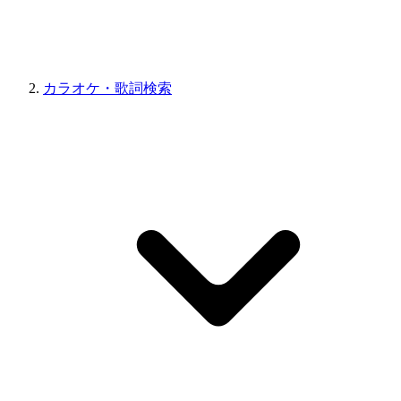
カラオケ・歌詞検索