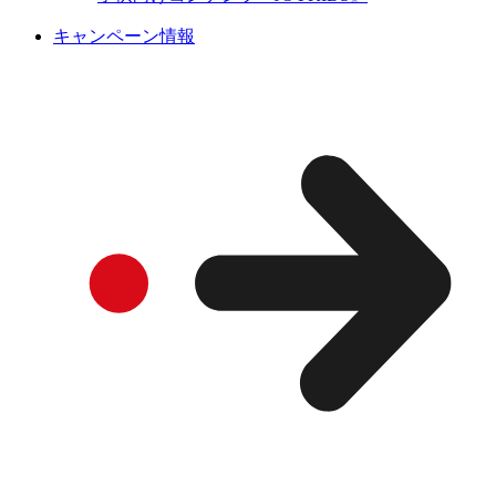
キャンペーン情報