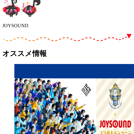
JOYSOUND
オススメ情報