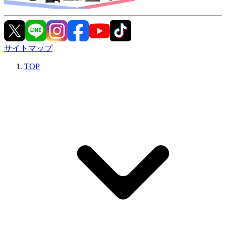
サイトマップ
TOP