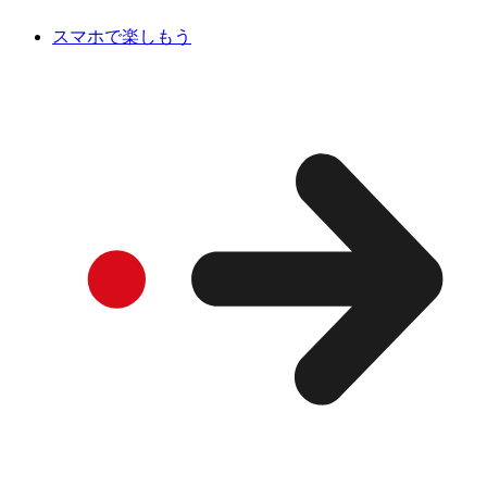
スマホで楽しもう