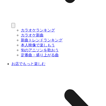
カラオケランキング
カラオケ新曲
新曲トレンドランキング
本人映像で楽しもう
旬のアニソンを歌おう
定番曲・盛り上がる曲
お店でもっと楽しむ