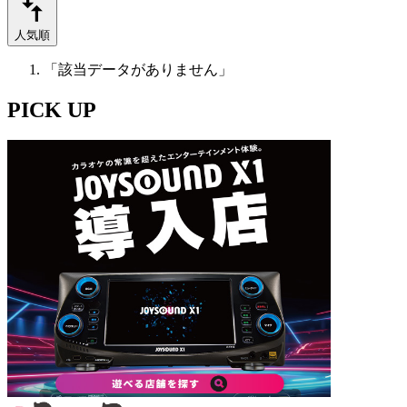
人気順
「該当データがありません」
PICK UP