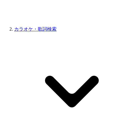
カラオケ・歌詞検索