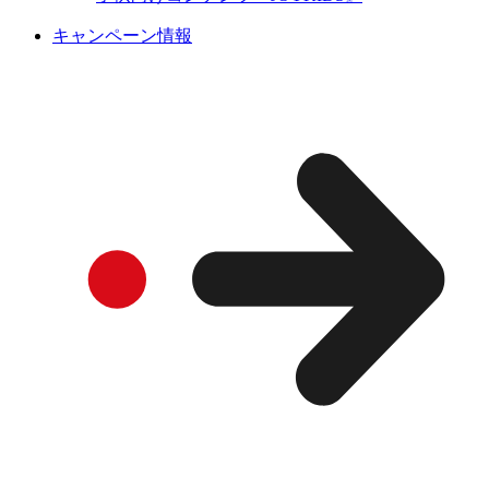
キャンペーン情報