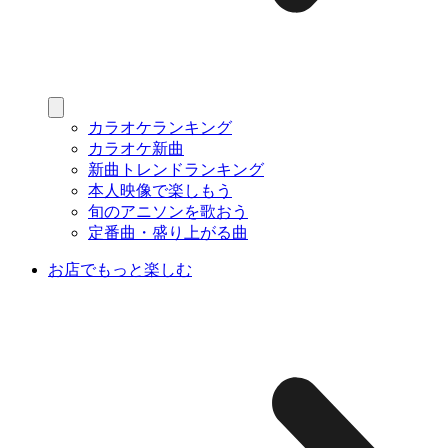
カラオケランキング
カラオケ新曲
新曲トレンドランキング
本人映像で楽しもう
旬のアニソンを歌おう
定番曲・盛り上がる曲
お店でもっと楽しむ