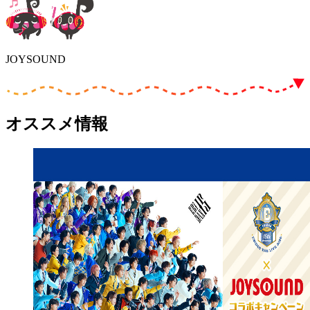
JOYSOUND
オススメ情報