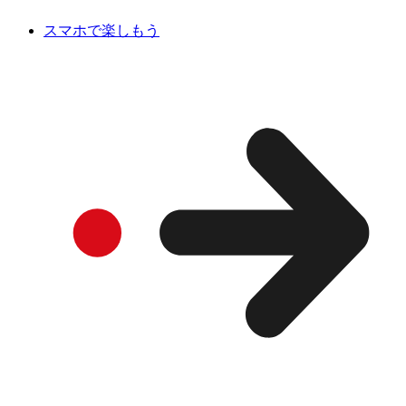
スマホで楽しもう