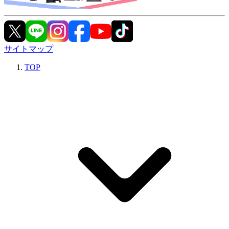
サイトマップ
TOP