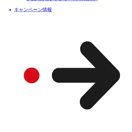
キャンペーン情報