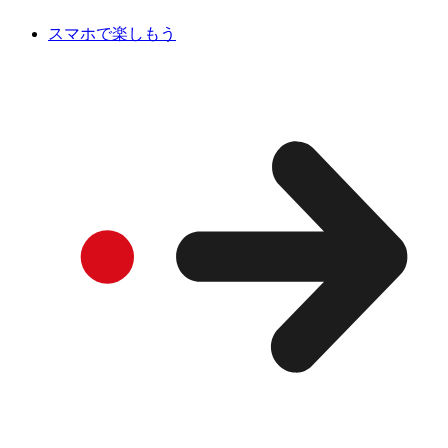
スマホで楽しもう