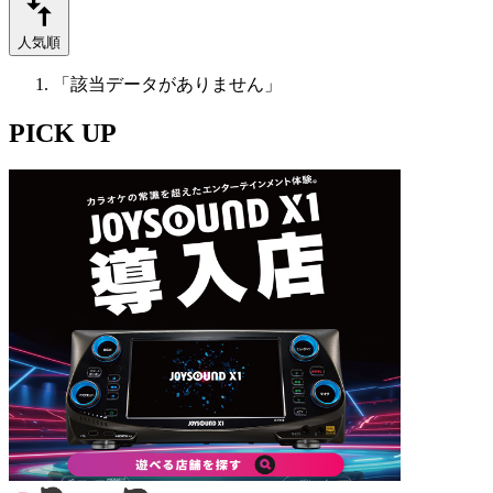
人気順
「該当データがありません」
PICK UP