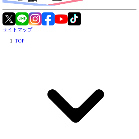
サイトマップ
TOP