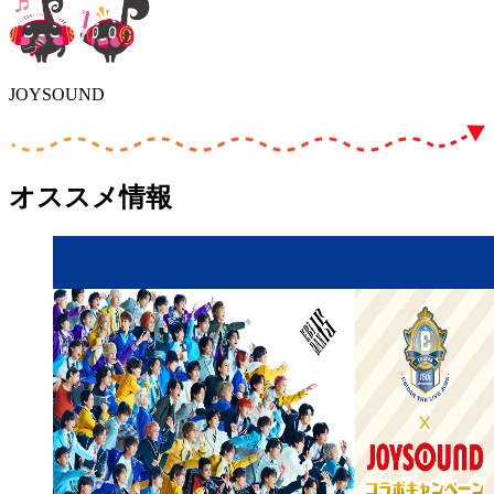
JOYSOUND
オススメ情報