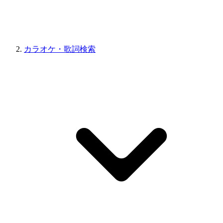
カラオケ・歌詞検索