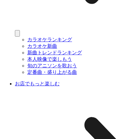
カラオケランキング
カラオケ新曲
新曲トレンドランキング
本人映像で楽しもう
旬のアニソンを歌おう
定番曲・盛り上がる曲
お店でもっと楽しむ