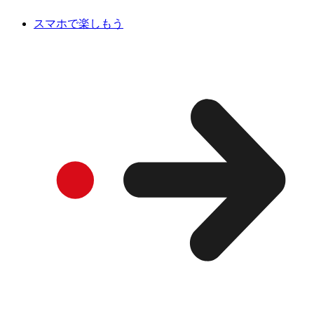
スマホで楽しもう