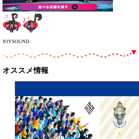
JOYSOUND
オススメ情報