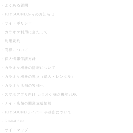
よくある質問
JOYSOUNDからのお知らせ
サイトポリシー
カラオケ利用に当たって
利用規約
商標について
個人情報保護方針
カラオケ機器の情報について
カラオケ機器の導入（購入・レンタル）
カラオケ店舗の皆様へ
スマホアプリ向け カラオケ採点機能SDK
ナイト店舗の開業支援情報
JOYSOUNDライバー 事務所について
Global Site
サイトマップ