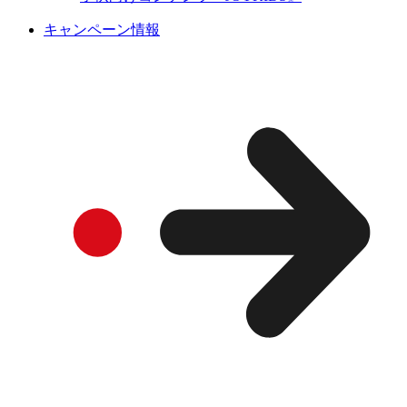
キャンペーン情報