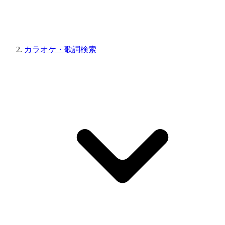
カラオケ・歌詞検索