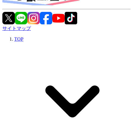
サイトマップ
TOP