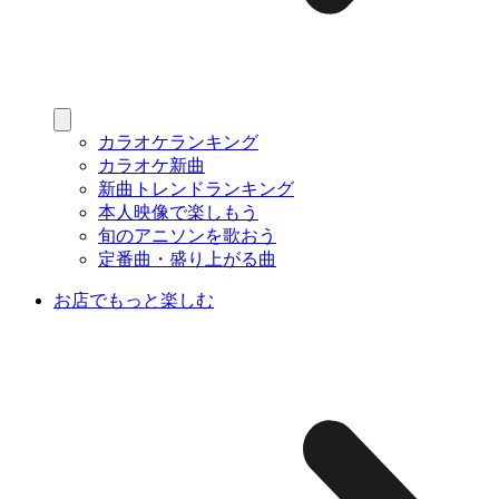
カラオケランキング
カラオケ新曲
新曲トレンドランキング
本人映像で楽しもう
旬のアニソンを歌おう
定番曲・盛り上がる曲
お店でもっと楽しむ