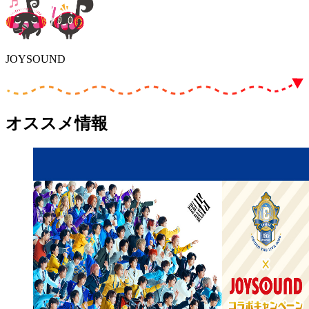
JOYSOUND
オススメ情報