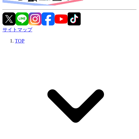
サイトマップ
TOP