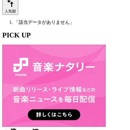
人気順
「該当データがありません」
PICK UP