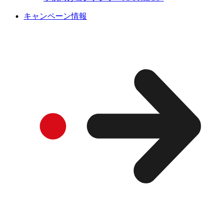
キャンペーン情報