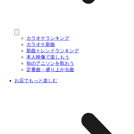
カラオケランキング
カラオケ新曲
新曲トレンドランキング
本人映像で楽しもう
旬のアニソンを歌おう
定番曲・盛り上がる曲
お店でもっと楽しむ