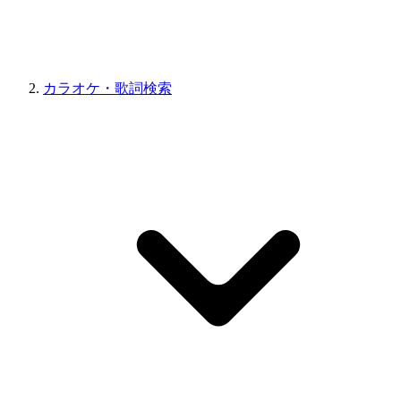
カラオケ・歌詞検索