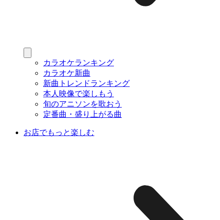
カラオケランキング
カラオケ新曲
新曲トレンドランキング
本人映像で楽しもう
旬のアニソンを歌おう
定番曲・盛り上がる曲
お店でもっと楽しむ