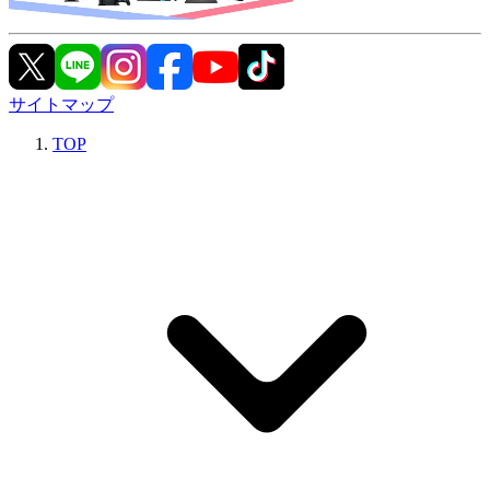
サイトマップ
TOP