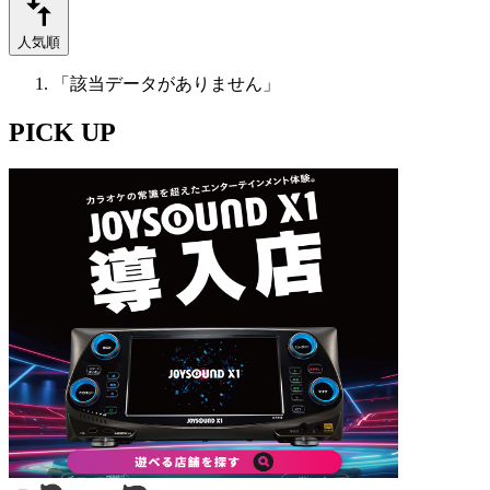
人気順
「該当データがありません」
PICK UP