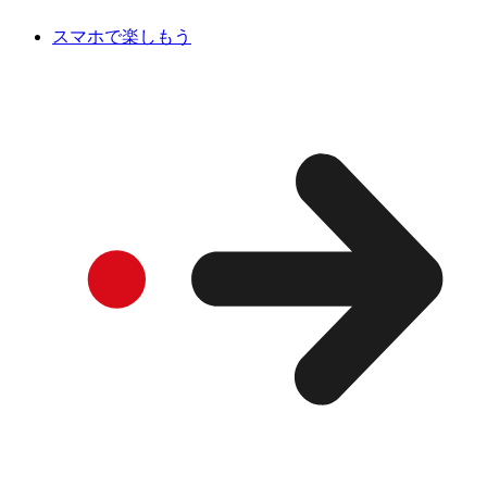
スマホで楽しもう