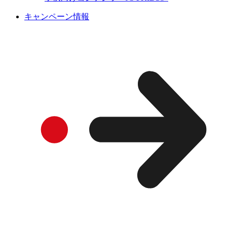
キャンペーン情報