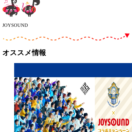
JOYSOUND
オススメ情報