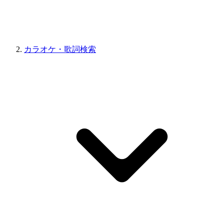
カラオケ・歌詞検索