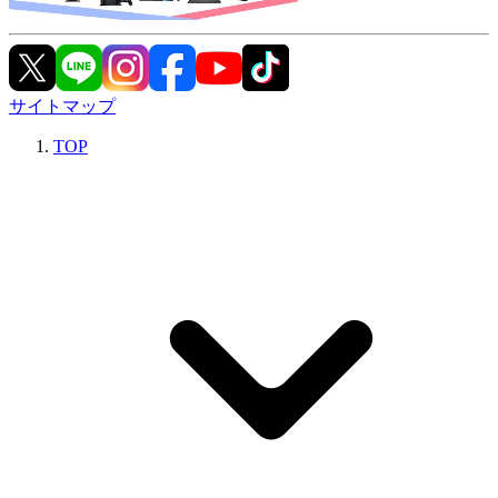
サイトマップ
TOP