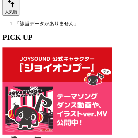
人気順
「該当データがありません」
PICK UP