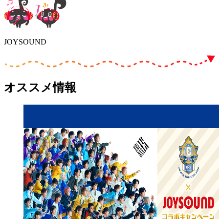
JOYSOUND
オススメ情報