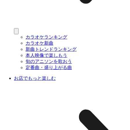
カラオケランキング
カラオケ新曲
新曲トレンドランキング
本人映像で楽しもう
旬のアニソンを歌おう
定番曲・盛り上がる曲
お店でもっと楽しむ