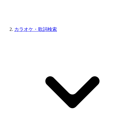
カラオケ・歌詞検索