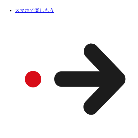
スマホで楽しもう