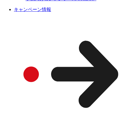
キャンペーン情報