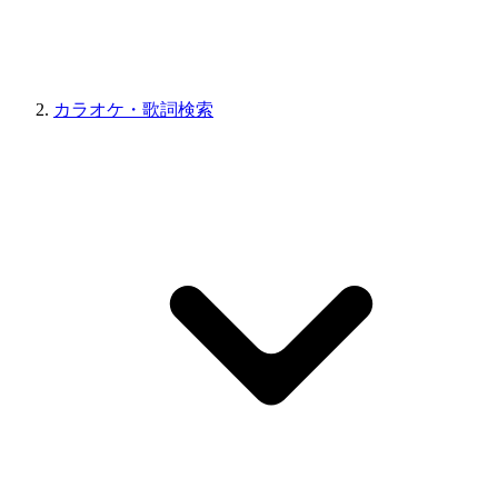
カラオケ・歌詞検索