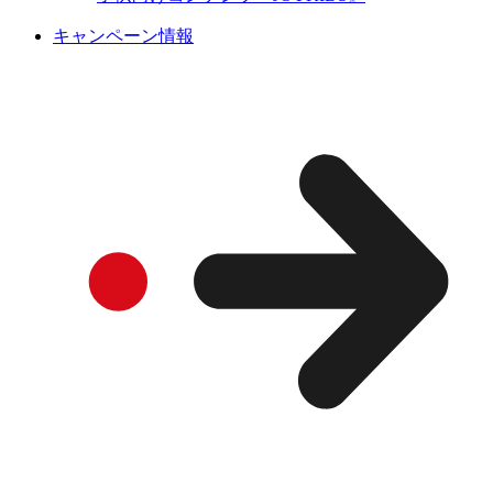
キャンペーン情報