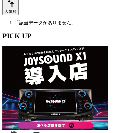
人気順
「該当データがありません」
PICK UP