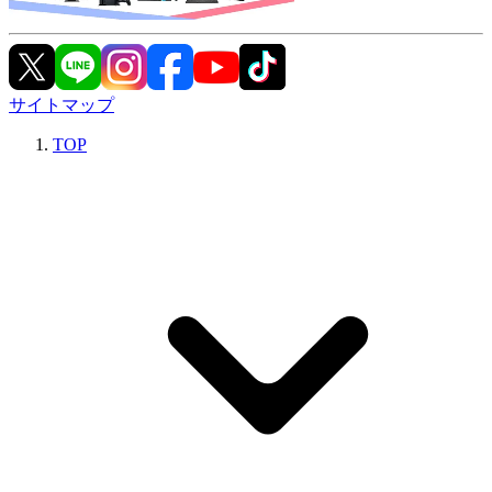
サイトマップ
TOP