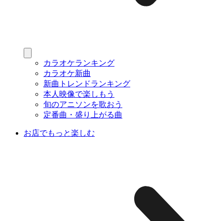
カラオケランキング
カラオケ新曲
新曲トレンドランキング
本人映像で楽しもう
旬のアニソンを歌おう
定番曲・盛り上がる曲
お店でもっと楽しむ