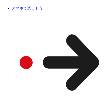
スマホで楽しもう