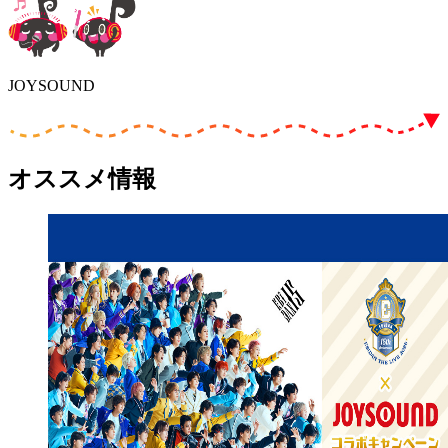
JOYSOUND
オススメ情報