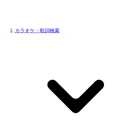
カラオケ・歌詞検索