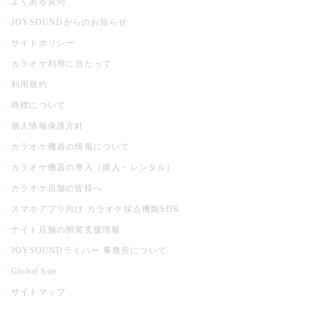
よくある質問
JOYSOUNDからのお知らせ
サイトポリシー
カラオケ利用に当たって
利用規約
商標について
個人情報保護方針
カラオケ機器の情報について
カラオケ機器の導入（購入・レンタル）
カラオケ店舗の皆様へ
スマホアプリ向け カラオケ採点機能SDK
ナイト店舗の開業支援情報
JOYSOUNDライバー 事務所について
Global Site
サイトマップ