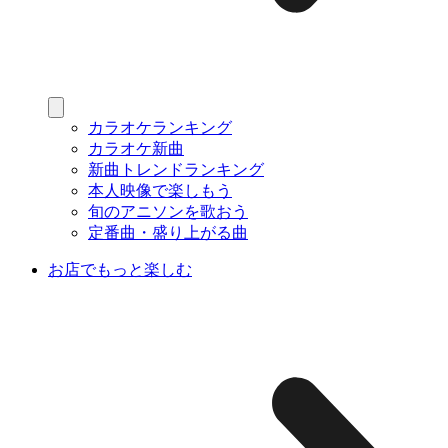
カラオケランキング
カラオケ新曲
新曲トレンドランキング
本人映像で楽しもう
旬のアニソンを歌おう
定番曲・盛り上がる曲
お店でもっと楽しむ