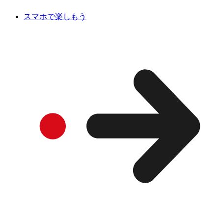
スマホで楽しもう