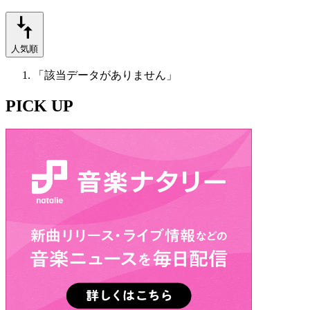
人気順
「該当データがありません」
PICK UP