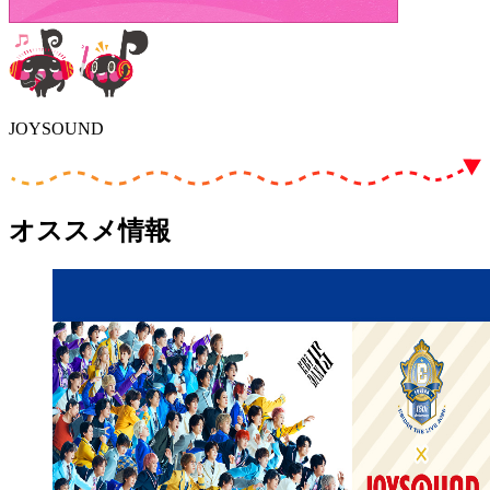
JOYSOUND
オススメ情報