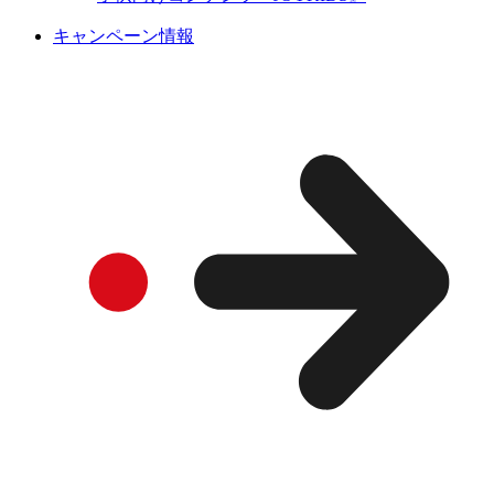
キャンペーン情報