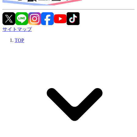
サイトマップ
TOP