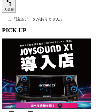
人気順
「該当データがありません」
PICK UP