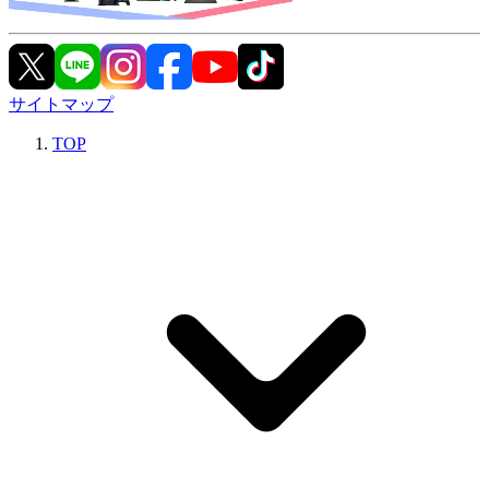
サイトマップ
TOP