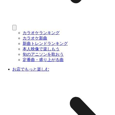
カラオケランキング
カラオケ新曲
新曲トレンドランキング
本人映像で楽しもう
旬のアニソンを歌おう
定番曲・盛り上がる曲
お店でもっと楽しむ