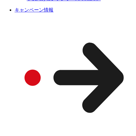
キャンペーン情報