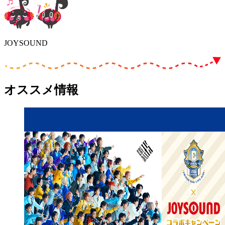
JOYSOUND
オススメ情報