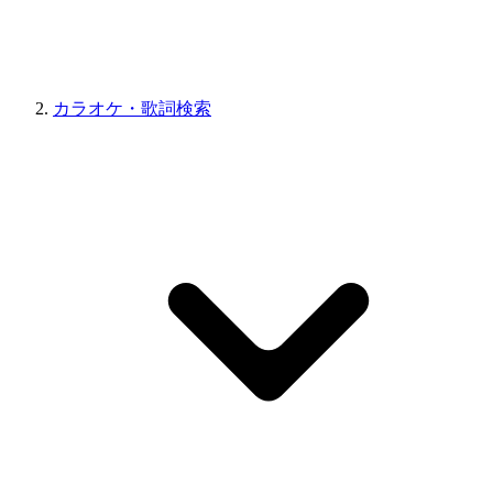
カラオケ・歌詞検索