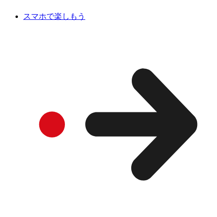
スマホで楽しもう