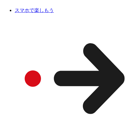
スマホで楽しもう