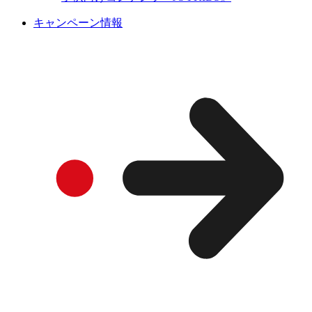
キャンペーン情報