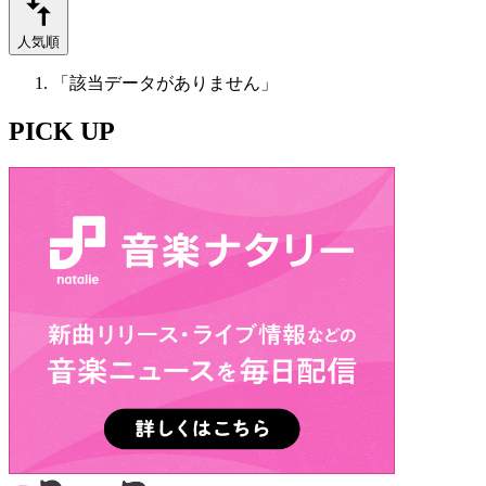
人気順
「該当データがありません」
PICK UP