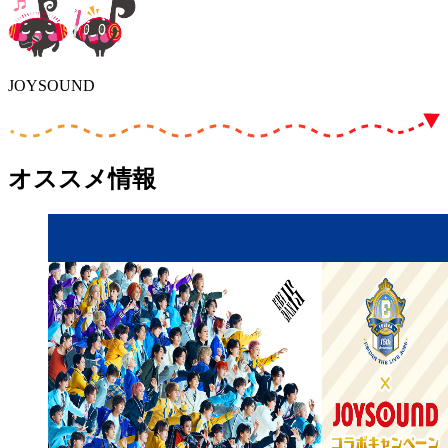
JOYSOUND
オススメ情報