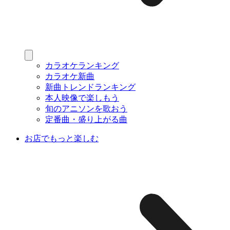
カラオケランキング
カラオケ新曲
新曲トレンドランキング
本人映像で楽しもう
旬のアニソンを歌おう
定番曲・盛り上がる曲
お店でもっと楽しむ