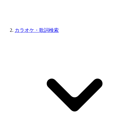
カラオケ・歌詞検索