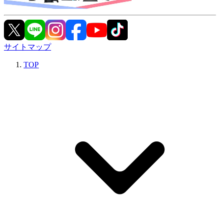
サイトマップ
TOP