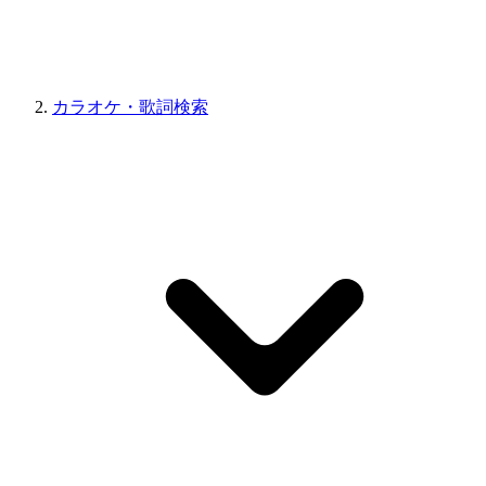
カラオケ・歌詞検索