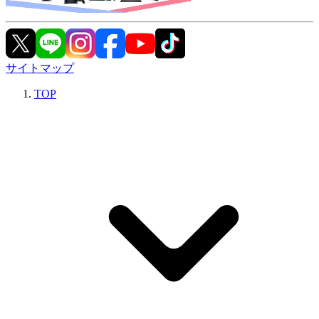
サイトマップ
TOP