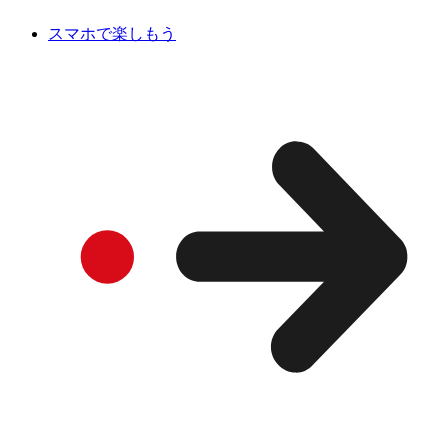
スマホで楽しもう