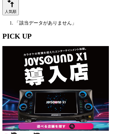
人気順
「該当データがありません」
PICK UP