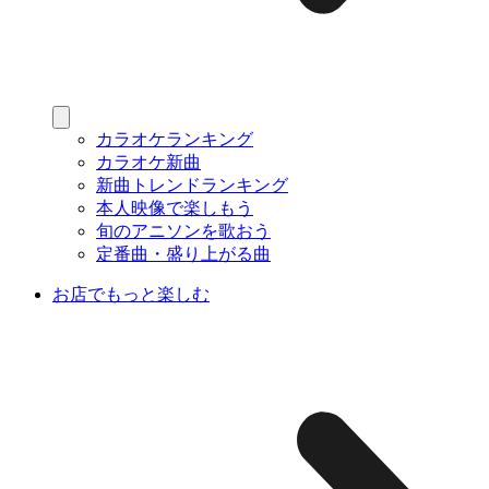
カラオケランキング
カラオケ新曲
新曲トレンドランキング
本人映像で楽しもう
旬のアニソンを歌おう
定番曲・盛り上がる曲
お店でもっと楽しむ