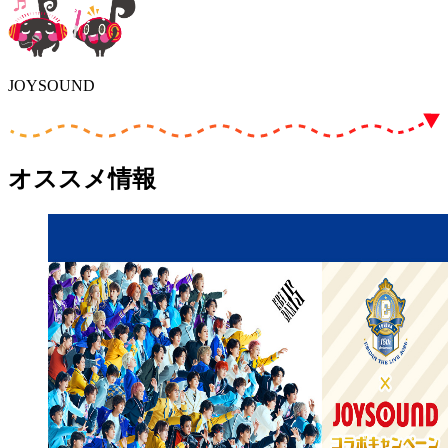
JOYSOUND
オススメ情報