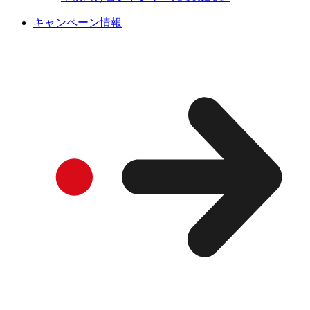
キャンペーン情報